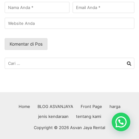
Home
BLOG ASVANJAYA
Front Page
harga
jenis kendaraan
tentang kami
Copyright © 2026 Asvan Jaya Rental