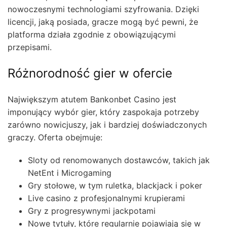
nowoczesnymi technologiami szyfrowania. Dzięki
licencji, jaką posiada, gracze mogą być pewni, że
platforma działa zgodnie z obowiązującymi
przepisami.
Różnorodność gier w ofercie
Największym atutem Bankonbet Casino jest
imponujący wybór gier, który zaspokaja potrzeby
zarówno nowicjuszy, jak i bardziej doświadczonych
graczy. Oferta obejmuje:
Sloty od renomowanych dostawców, takich jak
NetEnt i Microgaming
Gry stołowe, w tym ruletka, blackjack i poker
Live casino z profesjonalnymi krupierami
Gry z progresywnymi jackpotami
Nowe tytuły, które regularnie pojawiają się w