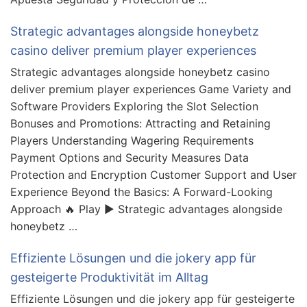
Strategic advantages alongside honeybetz
casino deliver premium player experiences
Strategic advantages alongside honeybetz casino
deliver premium player experiences Game Variety and
Software Providers Exploring the Slot Selection
Bonuses and Promotions: Attracting and Retaining
Players Understanding Wagering Requirements
Payment Options and Security Measures Data
Protection and Encryption Customer Support and User
Experience Beyond the Basics: A Forward-Looking
Approach 🔥 Play ▶️ Strategic advantages alongside
honeybetz …
Effiziente Lösungen und die jokery app für
gesteigerte Produktivität im Alltag
Effiziente Lösungen und die jokery app für gesteigerte