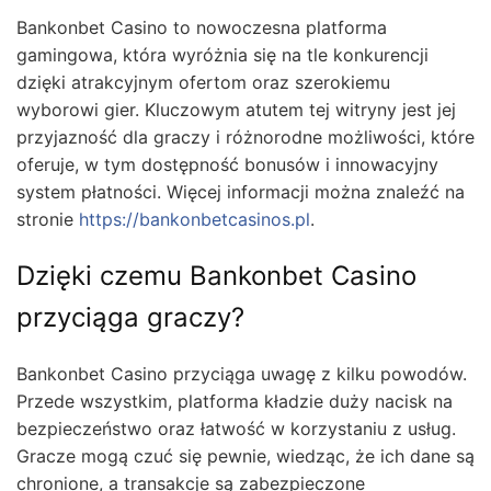
Bankonbet Casino to nowoczesna platforma
gamingowa, która wyróżnia się na tle konkurencji
dzięki atrakcyjnym ofertom oraz szerokiemu
wyborowi gier. Kluczowym atutem tej witryny jest jej
przyjazność dla graczy i różnorodne możliwości, które
oferuje, w tym dostępność bonusów i innowacyjny
system płatności. Więcej informacji można znaleźć na
stronie
https://bankonbetcasinos.pl
.
Dzięki czemu Bankonbet Casino
przyciąga graczy?
Bankonbet Casino przyciąga uwagę z kilku powodów.
Przede wszystkim, platforma kładzie duży nacisk na
bezpieczeństwo oraz łatwość w korzystaniu z usług.
Gracze mogą czuć się pewnie, wiedząc, że ich dane są
chronione, a transakcje są zabezpieczone