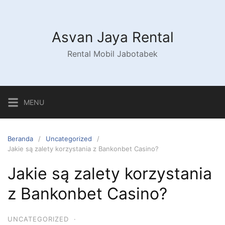
Asvan Jaya Rental
Rental Mobil Jabotabek
MENU
Beranda
Uncategorized
Jakie są zalety korzystania z Bankonbet Casino?
Jakie są zalety korzystania
z Bankonbet Casino?
UNCATEGORIZED
·