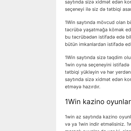
saytında sizə xidmət edən ko
seçeneyi ilə siz də tətbiqi asan
1Win saytında mövcud olan bü
təcrübə yaşatmağa kömək edəcə
bu təcrübədən istifadə edə bi
bütün imkanlardan istifadə ed
1Win saytında sizə təqdim ol
1win oyna seçeneyini istifadə
tətbiqi yükləyin və hər yerdə
saytında sizə xidmət edən ko
etməyə hazırdır.
1Win kazino oyunları
1win az saytında kazino oyunl
və ya 1win indir etməlisiniz. 1