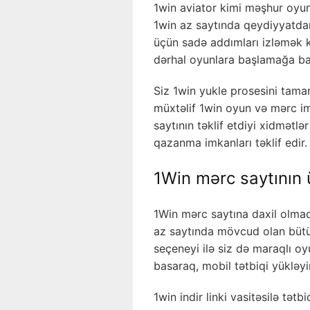
1win aviator kimi məşhur oyun
1win az saytında qeydiyyatd
üçün sadə addımları izləmək ki
dərhal oyunlara başlamağa baş
Siz 1win yukle prosesini tama
müxtəlif 1win oyun və mərc im
saytının təklif etdiyi xidmətl
qazanma imkanları təklif edir.
1Win mərc saytının 
1Win mərc saytına daxil olmaq 
az saytında mövcud olan bütü
seçeneyi ilə siz də maraqlı oy
basaraq, mobil tətbiqi yükləyi
1win indir linki vasitəsilə tətb