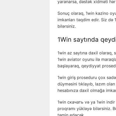
yaranarsa, dəstək xidməti hər
Sonuç olaraq, 1win kazino oy
imkanları təqdim edir. Siz də
bilərsiniz.
1Win saytında qeyd
1win az saytına daxil olaraq, s
1win aviator oyunu ilə maraqla
başlayaraq, qeydiyyat prosed
1win giriş proseduru çox sadə
düyməsini tıklayıb, lazım olan
hesabınıza daxil olmağa imka
1win скачать və ya 1win indir
proqramı yükləyə bilərsiniz. B
təmin edəcək.