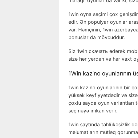
maraqlı oyunlar da var ki, si
1win oyna seçimi çox genişdir
edir. Ən populyar oyunlar aras
var. Həmçinin, 1win azerbaycan
bonuslar da mövcuddur.
Siz 1win скачать edərək mobil 
sizə hər yerdən və hər vaxt oy
1Win kazino oyunlarının üs
1win kazino oyunlarının bir çox
yüksək keyfiyyətdədir və sizə r
çoxlu sayda oyun variantları t
seçməyə imkan verir.
1win saytında təhlükəsizlik də
məlumatların mütləq qorunması