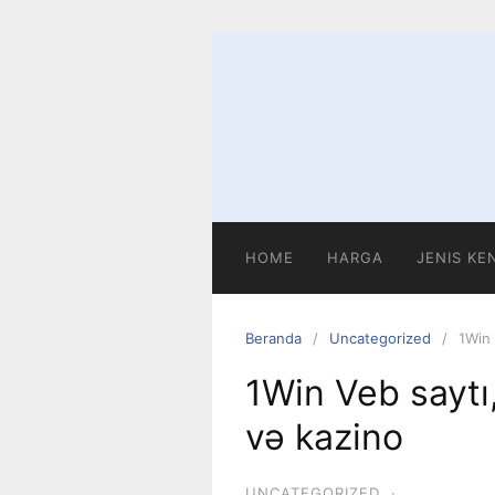
HOME
HARGA
JENIS K
Beranda
Uncategorized
1Win 
1Win Veb saytı
və kazino
UNCATEGORIZED
·