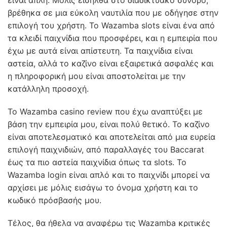
είναι απλή. Μόλις εισήλθα στο διαδικτυακό σύνορο,
βρέθηκα σε μια εύκολη ναυτιλία που με οδήγησε στην
επιλογή του χρήστη. Το Wazamba slots είναι ένα από
τα κλειδί παιχνίδια που προσφέρει, και η εμπειρία που
έχω με αυτά είναι απίστευτη. Τα παιχνίδια είναι
αστεία, αλλά το καζίνο είναι εξαιρετικά ασφαλές και
η πληροφορική μου είναι αποστολείται με την
κατάλληλη προσοχή.
Το Wazamba casino review που έχω αναπτύξει με
βάση την εμπειρία μου, είναι πολύ θετικό. Το καζίνο
είναι αποτελεσματικό και αποτελείται από μια ευρεία
επιλογή παιχνιδιών, από παραλλαγές του Baccarat
έως τα πιο αστεία παιχνίδια όπως τα slots. Το
Wazamba login είναι απλό και το παιχνίδι μπορεί να
αρχίσει με μόλις εισάγω το όνομα χρήστη και το
κωδικό πρόσβασής μου.
Τέλος, θα ήθελα να αναφέρω τις Wazamba κριτικές