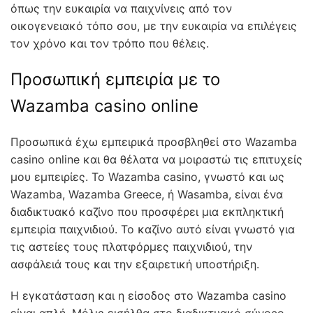
όπως την ευκαιρία να παιχνίνεις από τον
οικογενειακό τόπο σου, με την ευκαιρία να επιλέγεις
τον χρόνο και τον τρόπο που θέλεις.
Προσωπική εμπειρία με το
Wazamba casino online
Προσωπικά έχω εμπειρικά προσβληθεί στο Wazamba
casino online και θα θέλατα να μοιραστώ τις επιτυχείς
μου εμπειρίες. Το Wazamba casino, γνωστό και ως
Wazamba, Wazamba Greece, ή Wasamba, είναι ένα
διαδικτυακό καζίνο που προσφέρει μια εκπληκτική
εμπειρία παιχνιδιού. Το καζίνο αυτό είναι γνωστό για
τις αστείες τους πλατφόρμες παιχνιδιού, την
ασφάλειά τους και την εξαιρετική υποστήριξη.
Η εγκατάσταση και η είσοδος στο Wazamba casino