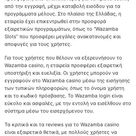
από την εγγραφή, μέχρι καταβολή εισόδου για τα
προγράμματα μέλους. Στο πλαίσιο της Ελλάδας, η
εταιρεία έχει επικεντρωθεί στην προσφορά
εξαιρετικών προγραμμάτων, όπως το “Wazamba
Slots” που προσφέρει μεγάλες ανακατανομές και
αποφυγές για τους χρήστες.
Για τους χρήστες που θέλουν να εξερευνήσουν το
Wazamba casino, η εταιρεία προσφέρει εξαιρετική
υποστήριξη και ευελιξία. Οι χρήστες μπορούν να
εγγραφούν στο Wazamba casino μέσω της εισήγησης
των τυπικών πληροφοριών, όπως το όνομα χρήστη
και το κωδικό πρόσβασης. Το Wazamba login είναι
εύκολο και ασφαλές, με την εντολή να εισέλθουν στο
σύστημα μέσω του εισερχόμενου του.
Τα κριτικά και τα reviews για το Wazamba casino
είναι εξαιρετικά θετικά, με πολλούς χρήστες να