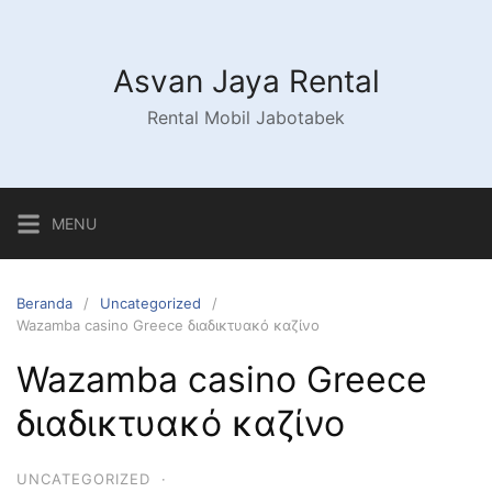
Asvan Jaya Rental
Rental Mobil Jabotabek
MENU
Beranda
Uncategorized
Wazamba casino Greece διαδικτυακό καζίνο
Wazamba casino Greece
διαδικτυακό καζίνο
UNCATEGORIZED
·