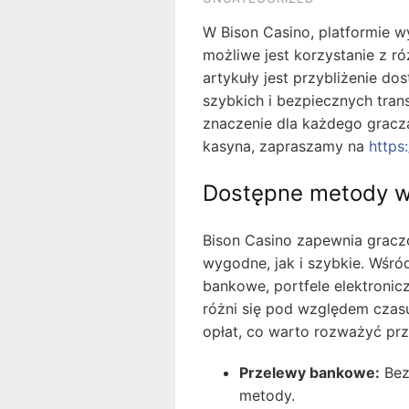
W Bison Casino, platformie wy
możliwe jest korzystanie z r
artykuły jest przybliżenie do
szybkich i bezpiecznych tran
znaczenie dla każdego gracza
kasyna, zapraszamy na
https
Dostępne metody w
Bison Casino zapewnia gracz
wygodne, jak i szybkie. Wśró
bankowe, portfele elektronic
różni się pod względem czas
opłat, co warto rozważyć prz
Przelewy bankowe:
Bezp
metody.