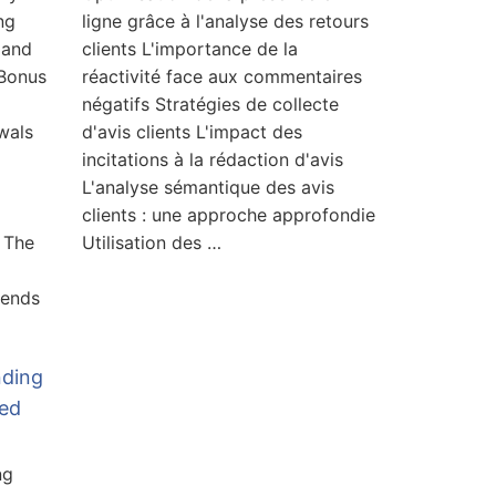
ng
ligne grâce à l'analyse des retours
 and
clients L'importance de la
 Bonus
réactivité face aux commentaires
négatifs Stratégies de collecte
wals
d'avis clients L'impact des
incitations à la rédaction d'avis
L'analyse sémantique des avis
clients : une approche approfondie
 The
Utilisation des …
rends
nding
ned
ng