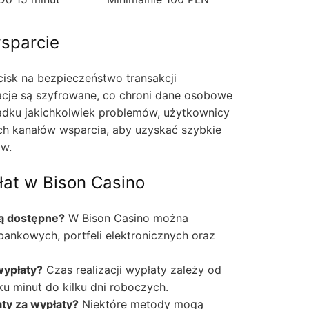
sparcie
cisk na bezpieczeństwo transakcji
acje są szyfrowane, co chroni dane osobowe
dku jakichkolwiek problemów, użytkownicy
h kanałów wsparcia, aby uzyskać szybkie
ów.
at w Bison Casino
są dostępne?
W Bison Casino można
ankowych, portfeli elektronicznych oraz
wypłaty?
Czas realizacji wypłaty zależy od
ku minut do kilku dni roboczych.
aty za wypłaty?
Niektóre metody mogą