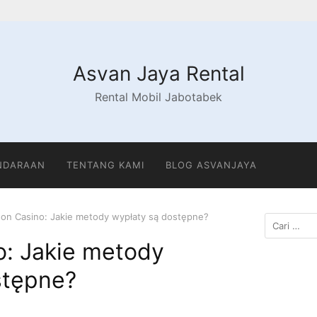
Asvan Jaya Rental
Rental Mobil Jabotabek
ENDARAAN
TENTANG KAMI
BLOG ASVANJAYA
son Casino: Jakie metody wypłaty są dostępne?
o: Jakie metody
stępne?