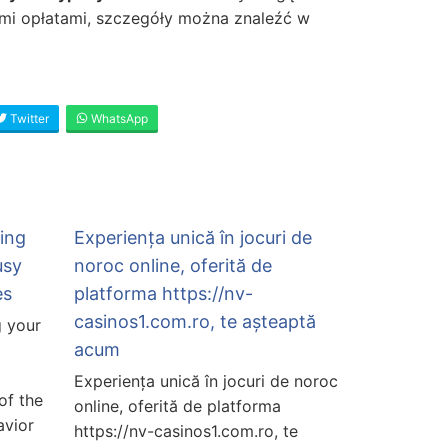
mi opłatami, szczegóły można znaleźć w
Twitter
WhatsApp
ding
Experiența unică în jocuri de
usy
noroc online, oferită de
es
platforma https://nv-
casinos1.com.ro, te așteaptă
g your
acum
Experiența unică în jocuri de noroc
of the
online, oferită de platforma
avior
https://nv-casinos1.com.ro, te