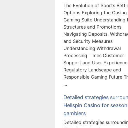
The Evolution of Sports Betti
Options Exploring the Casino
Gaming Suite Understanding
Structures and Promotions
Navigating Deposits, Withdra
and Security Measures
Understanding Withdrawal
Processing Times Customer
Support and User Experience
Regulatory Landscape and
Responsible Gaming Future T
…
Detailed strategies surrou
Hellspin Casino for seaso
gamblers
Detailed strategies surroundi