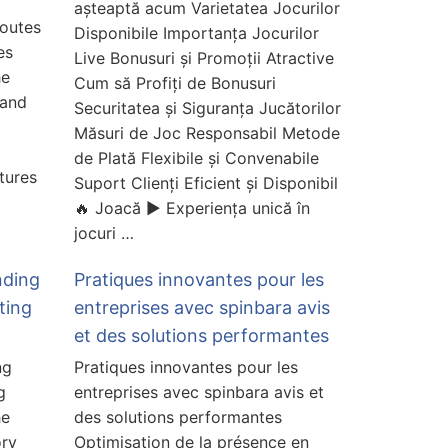
așteaptă acum Varietatea Jocurilor
Routes
Disponibile Importanța Jocurilor
es
Live Bonusuri și Promoții Atractive
he
Cum să Profiți de Bonusuri
 and
Securitatea și Siguranța Jucătorilor
Măsuri de Joc Responsabil Metode
de Plată Flexibile și Convenabile
tures
Suport Clienți Eficient și Disponibil
🔥 Joacă ▶️ Experiența unică în
jocuri …
nding
Pratiques innovantes pour les
ting
entreprises avec spinbara avis
et des solutions performantes
ng
Pratiques innovantes pour les
g
entreprises avec spinbara avis et
he
des solutions performantes
ory
Optimisation de la présence en