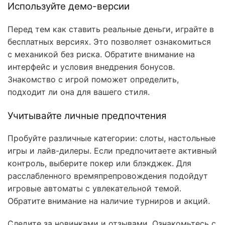
Используйте демо-версии
Перед тем как ставить реальные деньги, играйте в
бесплатных версиях. Это позволяет ознакомиться
с механикой без риска. Обратите внимание на
интерфейс и условия внедрения бонусов.
Знакомство с игрой поможет определить,
подходит ли она для вашего стиля.
Учитывайте личные предпочтения
Пробуйте различные категории: слоты, настольные
игры и лайв-дилеры. Если предпочитаете активный
контроль, выберите покер или блэкджек. Для
расслабленного времяпрепровождения подойдут
игровые автоматы с увлекательной темой.
Обратите внимание на наличие турниров и акций.
Следите за новинками и отзывами. Ознакомьтесь с