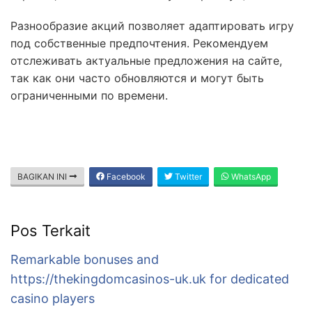
Разнообразие акций позволяет адаптировать игру
под собственные предпочтения. Рекомендуем
отслеживать актуальные предложения на сайте,
так как они часто обновляются и могут быть
ограниченными по времени.
BAGIKAN INI
Facebook
Twitter
WhatsApp
Pos Terkait
Remarkable bonuses and
https://thekingdomcasinos-uk.uk for dedicated
casino players