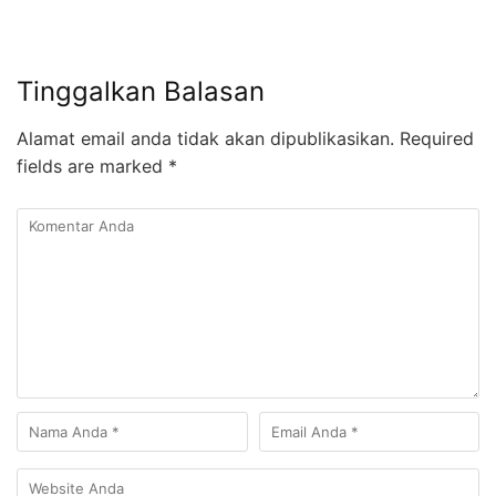
Tinggalkan Balasan
Alamat email anda tidak akan dipublikasikan.
Required
fields are marked
*