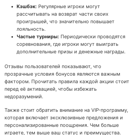
Кэшбэк:
Регулярные игроки могут
рассчитывать на возврат части своих
проигрышей, что значительно повышает
лояльность.
Частые турниры:
Периодически проводятся
соревнования, где игроки могут выиграть
дополнительные призы и денежные награды.
Отзывы пользователей показывают, что
прозрачные условия бонусов являются важным
фактором. Прочитать правила каждой акции стоит
перед её активацией, чтобы избежать
недоразумений.
Также стоит обратить внимание на VIP-программу,
которая включает эксклюзивные предложения и
персонализированные поощрения. Чем больше
играете, тем выше ваш статус и преимущества.