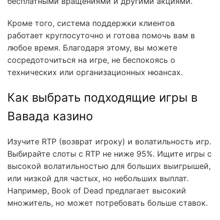
бесплатными вращениями и другими акциями.
Кроме того, система поддержки клиентов
работает круглосуточно и готова помочь вам в
любое время. Благодаря этому, вы можете
сосредоточиться на игре, не беспокоясь о
технических или организационных нюансах.
Как выбрать подходящие игры в
Вавада казино
Изучите RTP (возврат игроку) и волатильность игр.
Выбирайте слоты с RTP не ниже 95%. Ищите игры с
высокой волатильностью для больших выигрышей,
или низкой для частых, но небольших выплат.
Например, Book of Dead предлагает высокий
множитель, но может потребовать больше ставок.