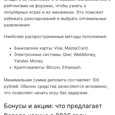
рейтингами на форумах, чтобы узнать о
популярных играх и их механиках. Это поможет
избежать разочарований и выбрать оптимальные
развлечения.
Наиболее распространенные методы пополнения:
Банковские карты: Visa, MasterCard.
Электронные системы: Qiwi, WebMoney,
Yandex Money.
Криптовалюты: Bitcoin, Ethereum.
Минимальная сумма депозита составляет 100
рублей. Обычно средства зачисляются мгновенно,
что позволяет начать игру без задержек.
Бонусы и акции: что предлагает