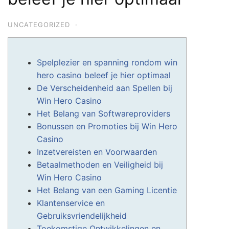
UNCATEGORIZED
·
Spelplezier en spanning rondom win
hero casino beleef je hier optimaal
De Verscheidenheid aan Spellen bij
Win Hero Casino
Het Belang van Softwareproviders
Bonussen en Promoties bij Win Hero
Casino
Inzetvereisten en Voorwaarden
Betaalmethoden en Veiligheid bij
Win Hero Casino
Het Belang van een Gaming Licentie
Klantenservice en
Gebruiksvriendelijkheid
Toekomstige Ontwikkelingen en