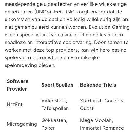
meeslepende geluidseffecten en eerlijke willekeurige
generatoren (RNG’s). Een RNG zorgt ervoor dat de
uitkomsten van de spellen volledig willekeurig zijn en
niet gemanipuleerd kunnen worden. Evolution Gaming
is een specialist in live casino-spellen en levert een
naadloze en interactieve spelervaring. Door samen te
werken met deze top providers, kan win hero casino
spelers een betrouwbare en vermakelijke
spelomgeving bieden.
Software
Soort Spellen
Bekende Titels
Provider
Videoslots,
Starburst, Gonzo's
NetEnt
Tafelspellen
Quest
Gokkasten,
Mega Moolah,
Microgaming
Poker
Immortal Romance