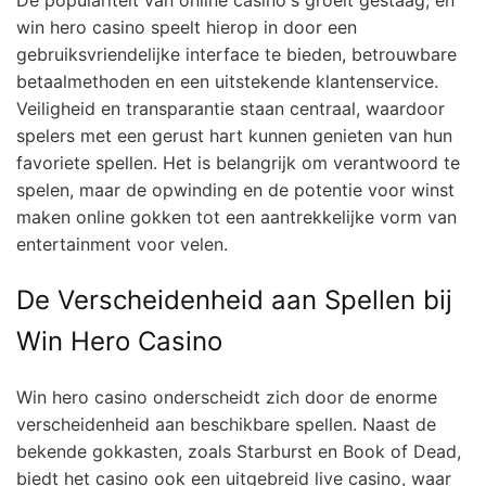
De populariteit van online casino's groeit gestaag, en
win hero casino speelt hierop in door een
gebruiksvriendelijke interface te bieden, betrouwbare
betaalmethoden en een uitstekende klantenservice.
Veiligheid en transparantie staan centraal, waardoor
spelers met een gerust hart kunnen genieten van hun
favoriete spellen. Het is belangrijk om verantwoord te
spelen, maar de opwinding en de potentie voor winst
maken online gokken tot een aantrekkelijke vorm van
entertainment voor velen.
De Verscheidenheid aan Spellen bij
Win Hero Casino
Win hero casino onderscheidt zich door de enorme
verscheidenheid aan beschikbare spellen. Naast de
bekende gokkasten, zoals Starburst en Book of Dead,
biedt het casino ook een uitgebreid live casino, waar