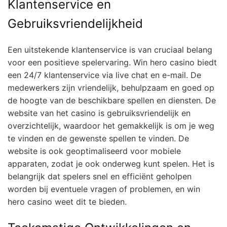
Klantenservice en
Gebruiksvriendelijkheid
Een uitstekende klantenservice is van cruciaal belang
voor een positieve spelervaring. Win hero casino biedt
een 24/7 klantenservice via live chat en e-mail. De
medewerkers zijn vriendelijk, behulpzaam en goed op
de hoogte van de beschikbare spellen en diensten. De
website van het casino is gebruiksvriendelijk en
overzichtelijk, waardoor het gemakkelijk is om je weg
te vinden en de gewenste spellen te vinden. De
website is ook geoptimaliseerd voor mobiele
apparaten, zodat je ook onderweg kunt spelen. Het is
belangrijk dat spelers snel en efficiënt geholpen
worden bij eventuele vragen of problemen, en win
hero casino weet dit te bieden.