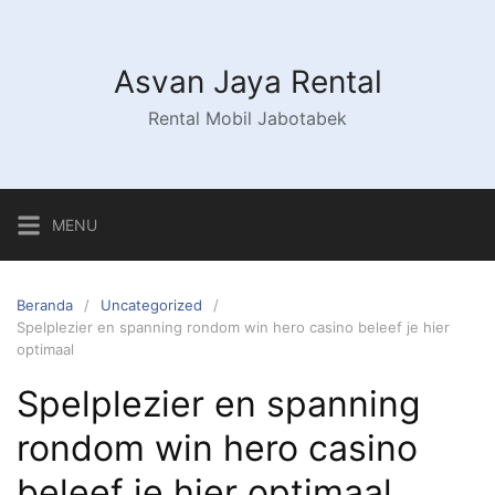
Asvan Jaya Rental
Rental Mobil Jabotabek
MENU
Beranda
Uncategorized
Spelplezier en spanning rondom win hero casino beleef je hier
optimaal
Spelplezier en spanning
rondom win hero casino
beleef je hier optimaal