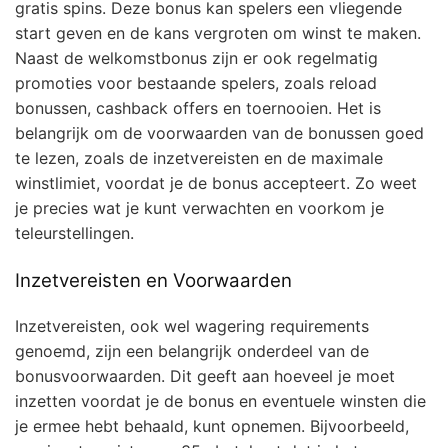
gratis spins. Deze bonus kan spelers een vliegende
start geven en de kans vergroten om winst te maken.
Naast de welkomstbonus zijn er ook regelmatig
promoties voor bestaande spelers, zoals reload
bonussen, cashback offers en toernooien. Het is
belangrijk om de voorwaarden van de bonussen goed
te lezen, zoals de inzetvereisten en de maximale
winstlimiet, voordat je de bonus accepteert. Zo weet
je precies wat je kunt verwachten en voorkom je
teleurstellingen.
Inzetvereisten en Voorwaarden
Inzetvereisten, ook wel wagering requirements
genoemd, zijn een belangrijk onderdeel van de
bonusvoorwaarden. Dit geeft aan hoeveel je moet
inzetten voordat je de bonus en eventuele winsten die
je ermee hebt behaald, kunt opnemen. Bijvoorbeeld,