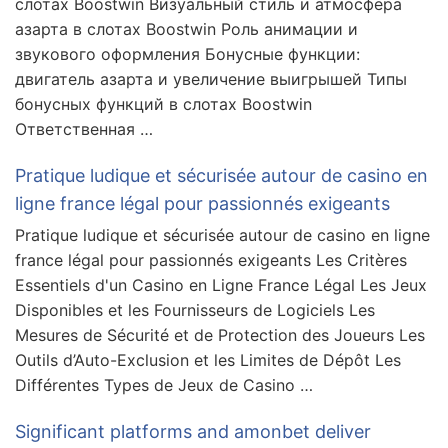
слотах Boostwin Визуальный стиль и атмосфера
азарта в слотах Boostwin Роль анимации и
звукового оформления Бонусные функции:
двигатель азарта и увеличение выигрышей Типы
бонусных функций в слотах Boostwin
Ответственная …
Pratique ludique et sécurisée autour de casino en
ligne france légal pour passionnés exigeants
Pratique ludique et sécurisée autour de casino en ligne
france légal pour passionnés exigeants Les Critères
Essentiels d'un Casino en Ligne France Légal Les Jeux
Disponibles et les Fournisseurs de Logiciels Les
Mesures de Sécurité et de Protection des Joueurs Les
Outils d’Auto-Exclusion et les Limites de Dépôt Les
Différentes Types de Jeux de Casino …
Significant platforms and amonbet deliver