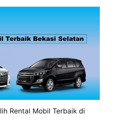
h Rental Mobil Terbaik di