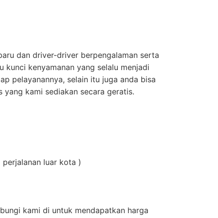
aru dan driver-driver berpengalaman serta
atu kunci kenyamanan yang selalu menjadi
ap pelayanannya, selain itu juga anda bisa
as yang kami sediakan secara geratis.
 perjalanan luar kota )
ubungi kami di untuk mendapatkan harga