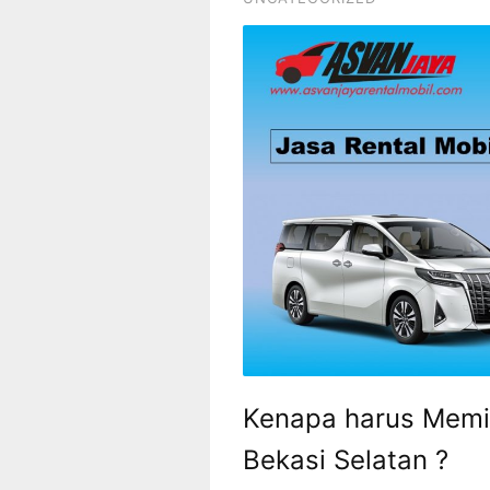
Kenapa harus Memili
Bekasi Selatan ?