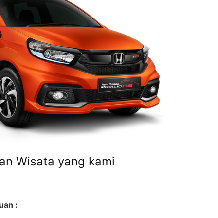
an Wisata yang kami
uan :