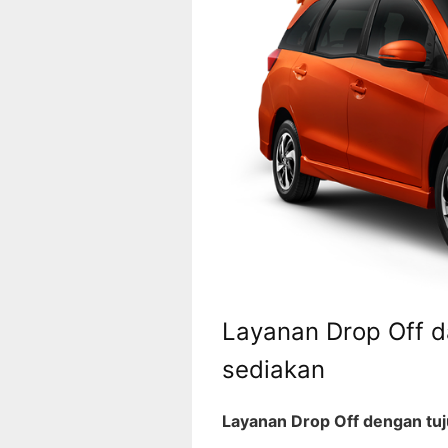
Layanan Drop Off d
sediakan
Layanan Drop Off dengan tuj