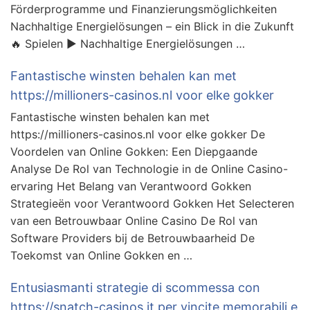
Förderprogramme und Finanzierungsmöglichkeiten
Nachhaltige Energielösungen – ein Blick in die Zukunft
🔥 Spielen ▶️ Nachhaltige Energielösungen …
Fantastische winsten behalen kan met
https://millioners-casinos.nl voor elke gokker
Fantastische winsten behalen kan met
https://millioners-casinos.nl voor elke gokker De
Voordelen van Online Gokken: Een Diepgaande
Analyse De Rol van Technologie in de Online Casino-
ervaring Het Belang van Verantwoord Gokken
Strategieën voor Verantwoord Gokken Het Selecteren
van een Betrouwbaar Online Casino De Rol van
Software Providers bij de Betrouwbaarheid De
Toekomst van Online Gokken en …
Entusiasmanti strategie di scommessa con
https://snatch-casinos.it per vincite memorabili e