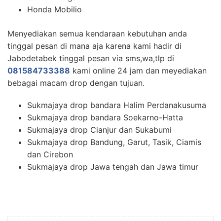
Honda Mobilio
Menyediakan semua kendaraan kebutuhan anda
tinggal pesan di mana aja karena kami hadir di
Jabodetabek tinggal pesan via sms,wa,tlp di
081584733388
kami online 24 jam dan meyediakan
bebagai macam drop dengan tujuan.
Sukmajaya drop bandara Halim Perdanakusuma
Sukmajaya drop bandara Soekarno-Hatta
Sukmajaya drop Cianjur dan Sukabumi
Sukmajaya drop Bandung, Garut, Tasik, Ciamis
dan Cirebon
Sukmajaya drop Jawa tengah dan Jawa timur