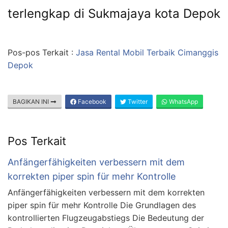
terlengkap di Sukmajaya kota Depok
Pos-pos Terkait :
Jasa Rental Mobil Terbaik Cimanggis
Depok
BAGIKAN INI
Facebook
Twitter
WhatsApp
Pos Terkait
Anfängerfähigkeiten verbessern mit dem
korrekten piper spin für mehr Kontrolle
Anfängerfähigkeiten verbessern mit dem korrekten
piper spin für mehr Kontrolle Die Grundlagen des
kontrollierten Flugzeugabstiegs Die Bedeutung der