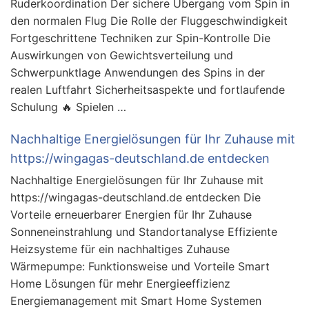
Ruderkoordination Der sichere Übergang vom Spin in
den normalen Flug Die Rolle der Fluggeschwindigkeit
Fortgeschrittene Techniken zur Spin-Kontrolle Die
Auswirkungen von Gewichtsverteilung und
Schwerpunktlage Anwendungen des Spins in der
realen Luftfahrt Sicherheitsaspekte und fortlaufende
Schulung 🔥 Spielen …
Nachhaltige Energielösungen für Ihr Zuhause mit
https://wingagas-deutschland.de entdecken
Nachhaltige Energielösungen für Ihr Zuhause mit
https://wingagas-deutschland.de entdecken Die
Vorteile erneuerbarer Energien für Ihr Zuhause
Sonneneinstrahlung und Standortanalyse Effiziente
Heizsysteme für ein nachhaltiges Zuhause
Wärmepumpe: Funktionsweise und Vorteile Smart
Home Lösungen für mehr Energieeffizienz
Energiemanagement mit Smart Home Systemen