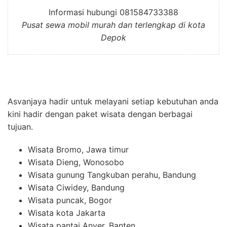
Informasi hubungi 081584733388
Pusat sewa mobil murah dan terlengkap di kota
Depok
Asvanjaya hadir untuk melayani setiap kebutuhan anda
kini hadir dengan paket wisata dengan berbagai
tujuan.
Wisata Bromo, Jawa timur
Wisata Dieng, Wonosobo
Wisata gunung Tangkuban perahu, Bandung
Wisata Ciwidey, Bandung
Wisata puncak, Bogor
Wisata kota Jakarta
Wisata pantai Anyer, Banten