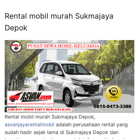
Rental mobil murah Sukmajaya
Depok
Rental mobil murah Sukmajaya Depok,
asvanjayarentalmobil
adalah perusahaan rental yang
sudah hadir sejak lama di Sukmajaya Depok dan