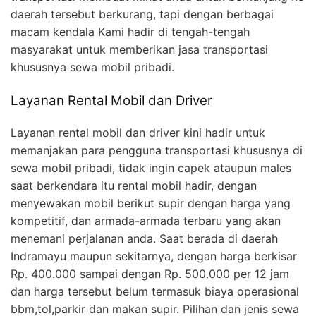
daerah tersebut berkurang, tapi dengan berbagai
macam kendala Kami hadir di tengah-tengah
masyarakat untuk memberikan jasa transportasi
khususnya sewa mobil pribadi.
Layanan Rental Mobil dan Driver
Layanan rental mobil dan driver kini hadir untuk
memanjakan para pengguna transportasi khususnya di
sewa mobil pribadi, tidak ingin capek ataupun males
saat berkendara itu rental mobil hadir, dengan
menyewakan mobil berikut supir dengan harga yang
kompetitif, dan armada-armada terbaru yang akan
menemani perjalanan anda. Saat berada di daerah
Indramayu maupun sekitarnya, dengan harga berkisar
Rp. 400.000 sampai dengan Rp. 500.000 per 12 jam
dan harga tersebut belum termasuk biaya operasional
bbm,tol,parkir dan makan supir. Pilihan dan jenis sewa