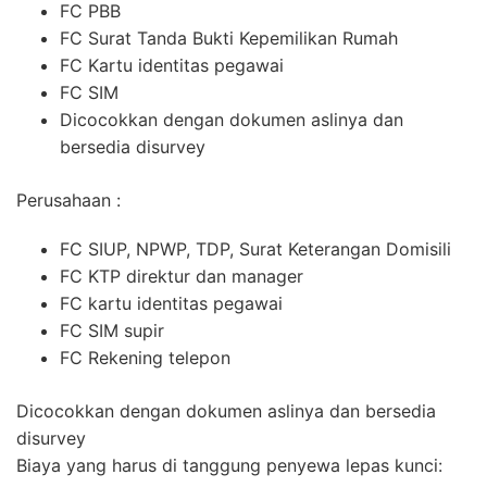
FC PBB
FC Surat Tanda Bukti Kepemilikan Rumah
FC Kartu identitas pegawai
FC SIM
Dicocokkan dengan dokumen aslinya dan
bersedia disurvey
Perusahaan :
FC SIUP, NPWP, TDP, Surat Keterangan Domisili
FC KTP direktur dan manager
FC kartu identitas pegawai
FC SIM supir
FC Rekening telepon
Dicocokkan dengan dokumen aslinya dan bersedia
disurvey
Biaya yang harus di tanggung penyewa lepas kunci: