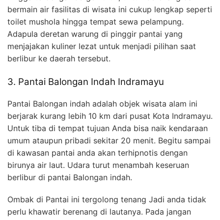
bermain air fasilitas di wisata ini cukup lengkap seperti
toilet mushola hingga tempat sewa pelampung.
Adapula deretan warung di pinggir pantai yang
menjajakan kuliner lezat untuk menjadi pilihan saat
berlibur ke daerah tersebut.
3. Pantai Balongan Indah Indramayu
Pantai Balongan indah adalah objek wisata alam ini
berjarak kurang lebih 10 km dari pusat Kota Indramayu.
Untuk tiba di tempat tujuan Anda bisa naik kendaraan
umum ataupun pribadi sekitar 20 menit. Begitu sampai
di kawasan pantai anda akan terhipnotis dengan
birunya air laut. Udara turut menambah keseruan
berlibur di pantai Balongan indah.
Ombak di Pantai ini tergolong tenang Jadi anda tidak
perlu khawatir berenang di lautanya. Pada jangan