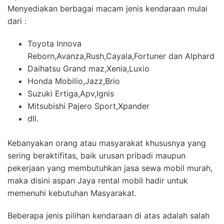
Menyediakan berbagai macam jenis kendaraan mulai
dari :
Toyota Innova
Reborn,Avanza,Rush,Cayala,Fortuner dan Alphard
Daihatsu Grand maz,Xenia,Luxio
Honda Mobilio,Jazz,Brio
Suzuki Ertiga,Apv,Ignis
Mitsubishi Pajero Sport,Xpander
dll.
Kebanyakan orang atau masyarakat khususnya yang
sering beraktifitas, baik urusan pribadi maupun
pekerjaan yang membutuhkan jasa sewa mobil murah,
maka disini aspan Jaya rental mobil hadir untuk
memenuhi kebutuhan Masyarakat.
Beberapa jenis pilihan kendaraan di atas adalah salah