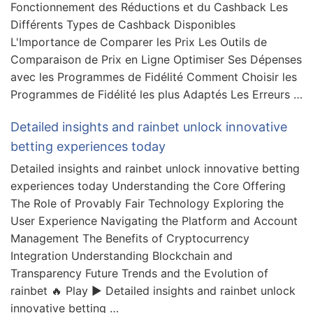
Fonctionnement des Réductions et du Cashback Les
Différents Types de Cashback Disponibles
L'Importance de Comparer les Prix Les Outils de
Comparaison de Prix en Ligne Optimiser Ses Dépenses
avec les Programmes de Fidélité Comment Choisir les
Programmes de Fidélité les plus Adaptés Les Erreurs …
Detailed insights and rainbet unlock innovative
betting experiences today
Detailed insights and rainbet unlock innovative betting
experiences today Understanding the Core Offering
The Role of Provably Fair Technology Exploring the
User Experience Navigating the Platform and Account
Management The Benefits of Cryptocurrency
Integration Understanding Blockchain and
Transparency Future Trends and the Evolution of
rainbet 🔥 Play ▶️ Detailed insights and rainbet unlock
innovative betting …