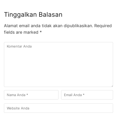
Tinggalkan Balasan
Alamat email anda tidak akan dipublikasikan.
Required
fields are marked
*