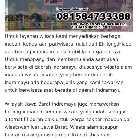
Untuk layanan wisata kami menyediakan berbagai
macam kendaraan pariwisata mulai dari Elf long,Hiace
dan berbagai macam jenis mobil keluarga lainnya.
Untuk menopang dan membantu anda saat akan
berwisata di daerah Indramayu khususnya wisata alam
maupun wisata buatan, yang berada di daerah
Indramayu ada beberapa jenis yang kami tawarkan
untuk berwisata saat berada di daerah Indramayu.
Wilayah Jawa Barat Indramayu juga menawarkan
berbagai macam tempat wisata yang indah sebagai
alternatif liburan baik untuk warga sekitar maupun dari
wisatawan luar Jawa Barat. Wisata alam ataupun
buatan masing-masing memiliki ciri khas dan