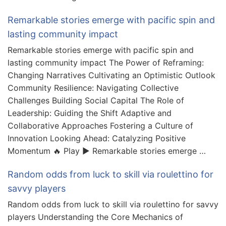
Remarkable stories emerge with pacific spin and
lasting community impact
Remarkable stories emerge with pacific spin and
lasting community impact The Power of Reframing:
Changing Narratives Cultivating an Optimistic Outlook
Community Resilience: Navigating Collective
Challenges Building Social Capital The Role of
Leadership: Guiding the Shift Adaptive and
Collaborative Approaches Fostering a Culture of
Innovation Looking Ahead: Catalyzing Positive
Momentum 🔥 Play ▶️ Remarkable stories emerge …
Random odds from luck to skill via roulettino for
savvy players
Random odds from luck to skill via roulettino for savvy
players Understanding the Core Mechanics of