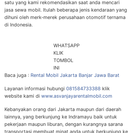
satu yang kami rekomendasikan saat anda mencari
jasa sewa mobil. Itulah beberapa jenis kendaraan yang
dihuni oleh merk-merek perusahaan otomotif ternama
di Indonesia.
WHATSAPP
KLIK
TOMBOL
INI
Baca juga :
Rental Mobil Jakarta Banjar Jawa Barat
Layanan informasi hubungi
081584733388
klik
website kami di
www.asvanjayarentalmobil.com
Kebanyakan orang dari Jakarta maupun dari daerah
lainnya, yang berkunjung ke Indramayu baik untuk
pekerjaan maupun liburan, dengan kurangnya sarana
transportasi membuat minat anda untuk berkunjung ke