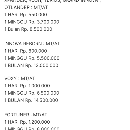
OTLANDER : MT/AT
1 HARI Rp. 550.000
1 MINGGU Rp. 3.700.000
1 Bulan Rp. 8.500.000
INNOVA REBORN : MT/AT
1 HARI Rp. 800.000
1 MINGGU Rp. 5.500.000
1 BULAN Rp. 13.000.000
VOXY : MT/AT
1 HARI Rp. 1.000.000
1 MINGGU Rp. 6.500.000
1 BULAN Rp. 14.500.000
FORTUNER : MT/AT
1 HARI Rp. 1.200.000
1 MINGGU Rp. 8.000.000