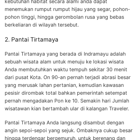
kebutuhan habitat secara alami anda dapat
menemukan rumput rumput hijau yang segar, pohon-
pohon tinggi, hingga gerombolan rusa yang bebas
berkeliaran di wilayah tersebut.
2. Pantai Tirtamaya
Pantai Tirtamaya yang berada di Indramayu adalah
sebuah wisata alam untuk menuju ke lokasi wisata
Anda membutuhkan waktu tempuh sekitar 30 menit
dari pusat Kota. On 90-an pernah terjadi abrasi besar
yang merusak lahan pertanian, kemudian kawasan
pesisir dirombak total bahkan pemerintah setempat
pernah mengadakan Pon ke 10. Semakin hari Jumlah
wisatawan kian bertambah ular di kalangan Traveler.
Pantai Tirtamaya Anda langsung disambut dengan
angin sepoi-sepoi yang sejuk. Ombaknya cukup besar
hingga terdengar bergemuruh, untuk berenang dan