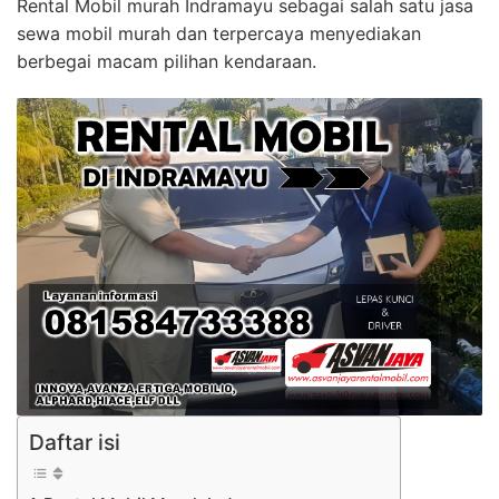
Rental Mobil murah Indramayu sebagai salah satu jasa
sewa mobil murah dan terpercaya menyediakan
berbegai macam pilihan kendaraan.
Daftar isi