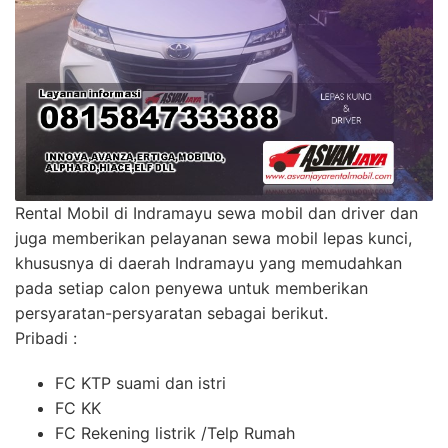
Rental Mobil di Indramayu sewa mobil dan driver dan
juga memberikan pelayanan sewa mobil lepas kunci,
khususnya di daerah Indramayu yang memudahkan
pada setiap calon penyewa untuk memberikan
persyaratan-persyaratan sebagai berikut.
Pribadi :
FC KTP suami dan istri
FC KK
FC Rekening listrik /Telp Rumah