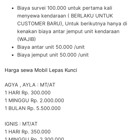
Biaya survei 100.000 untuk pertama kali
menyewa kendaraan ( BERLAKU UNTUK
CUSTOMER BARU), Untuk berikutnya hanya di
kenakan biaya antar jemput unit kendaraan
(WAJIB)
Biaya antar unit 50.000 /unit
Biaya jemput unit 50.000 /unit
Harga sewa Mobil Lepas Kunci
AGYA , AYLA : MT/AT
1 HARI Rp. 300.000
1 MINGGU Rp. 2.000.000
1 BULAN Rp. 5.500.000
IGNIS : MT/AT
1 HARI Rp. 350.000
1 MINGGU Rp. 2.300.000