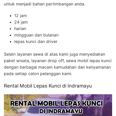
untuk menjadi bahan pertimbangan anda.
12 jam
24 jam
harian
mingguan dan bulanan
lepas kunci dan driver
Selain layanan sewa di atas kami juga menyediakan
paket wisata, layanan drop off, sewa mobil lepas kunci
dengan berbagai macam kemudahan dan kenyamanan
pada setiap calon pelanggan kami.
Rental Mobil Lepas Kunci di Indramayu