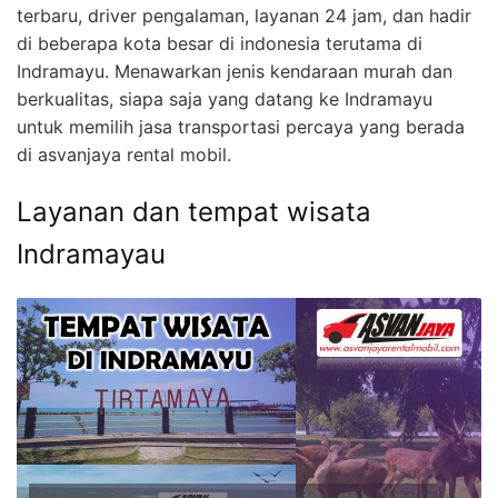
terbaru, driver pengalaman, layanan 24 jam, dan hadir
di beberapa kota besar di indonesia terutama di
Indramayu. Menawarkan jenis kendaraan murah dan
berkualitas, siapa saja yang datang ke Indramayu
untuk memilih jasa transportasi percaya yang berada
di asvanjaya rental mobil.
Layanan dan tempat wisata
Indramayau