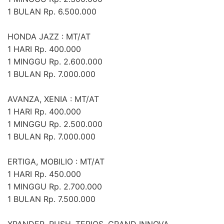
1 BULAN Rp. 6.500.000
HONDA JAZZ : MT/AT
1 HARI Rp. 400.000
1 MINGGU Rp. 2.600.000
1 BULAN Rp. 7.000.000
AVANZA, XENIA : MT/AT
1 HARI Rp. 400.000
1 MINGGU Rp. 2.500.000
1 BULAN Rp. 7.000.000
ERTIGA, MOBILIO : MT/AT
1 HARI Rp. 450.000
1 MINGGU Rp. 2.700.000
1 BULAN Rp. 7.500.000
XPANDER, RUSH, TERIOS, GRAND INNOVA ,