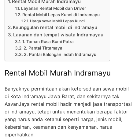
Rental Mobil Murah Indramayu
Layanan Rental Mobil dan Driver
Rental Mobil Lepas Kunci di Indramayu
Harga sewa Mobil Lepas Kunci
Keunggulan rental mobil di indramayu
Layanan dan tempat wisata Indramayau
1. Taman Rusa Bumi Patra
2. Pantai Tirtamaya
3. Pantai Balongan Indah Indramayu
Rental Mobil Murah Indramayu
Banyaknya permintaan akan ketersediaan sewa mobil
di Kota Indramayu Jawa Barat, dan sekitarnya tak
AsvanJaya rental mobil hadir menjadi jasa transportasi
di Indramayu, tetapi untuk menentukan berapa faktor
yang harus anda ketahui seperti harga, jenis mobil,
kebersihan, keamanan dan kenyamanan. harus
diperhatikan.