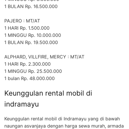
1 BULAN Rp. 16.500.000
PAJERO : MT/AT
1 HARI Rp. 1.500.000
1 MINGGU Rp. 10.000.000
1 BULAN Rp. 19.500.000
ALPHARD, VILLFIRE, MERCY : MT/AT
1 HARI Rp. 2.300.000
1 MINGGU Rp. 25.500.000
1 bulan Rp. 48.000.000
Keunggulan rental mobil di
indramayu
Keunggulan rental mobil di Indramayu yang di bawah
naungan asvanjaya dengan harga sewa murah, armada