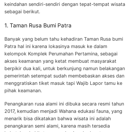
keindahan sendiri-sendiri dengan tepat-tempat wisata
sebagai berikut.
1. Taman Rusa Bumi Patra
Banyak yang belum tahu kehadiran Taman Rusa bumi
Patra hal ini karena lokasinya masuk ke dalam
kelompok Komplek Perumahan Pertamina, sebagai
akses keamanan yang ketat membuat masyarakat
berpikir dua kali, untuk berkunjung namun belakangan
pemerintah setempat sudah membebaskan akses dan
menggratiskan tiket masuk tapi Wajib Lapor tamu ke
pihak keamanan.
Penangkaran rusa alami ini dibuka secara resmi tahun
2017, kemudian menjadi Wahana edukasi fauna, yang
menarik bisa dikatakan bahwa wisata ini adalah
penangkaran semi alami, karena masih tersedia