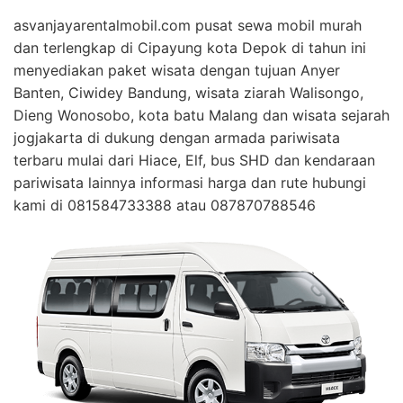
asvanjayarentalmobil.com pusat sewa mobil murah
dan terlengkap di Cipayung kota Depok di tahun ini
menyediakan paket wisata dengan tujuan Anyer
Banten, Ciwidey Bandung, wisata ziarah Walisongo,
Dieng Wonosobo, kota batu Malang dan wisata sejarah
jogjakarta di dukung dengan armada pariwisata
terbaru mulai dari Hiace, Elf, bus SHD dan kendaraan
pariwisata lainnya informasi harga dan rute hubungi
kami di 081584733388 atau 087870788546