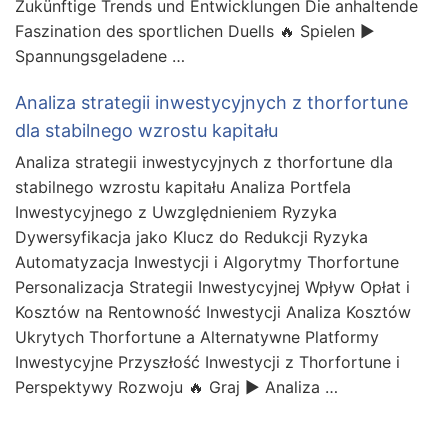
Zukünftige Trends und Entwicklungen Die anhaltende
Faszination des sportlichen Duells 🔥 Spielen ▶️
Spannungsgeladene …
Analiza strategii inwestycyjnych z thorfortune
dla stabilnego wzrostu kapitału
Analiza strategii inwestycyjnych z thorfortune dla
stabilnego wzrostu kapitału Analiza Portfela
Inwestycyjnego z Uwzględnieniem Ryzyka
Dywersyfikacja jako Klucz do Redukcji Ryzyka
Automatyzacja Inwestycji i Algorytmy Thorfortune
Personalizacja Strategii Inwestycyjnej Wpływ Opłat i
Kosztów na Rentowność Inwestycji Analiza Kosztów
Ukrytych Thorfortune a Alternatywne Platformy
Inwestycyjne Przyszłość Inwestycji z Thorfortune i
Perspektywy Rozwoju 🔥 Graj ▶️ Analiza …