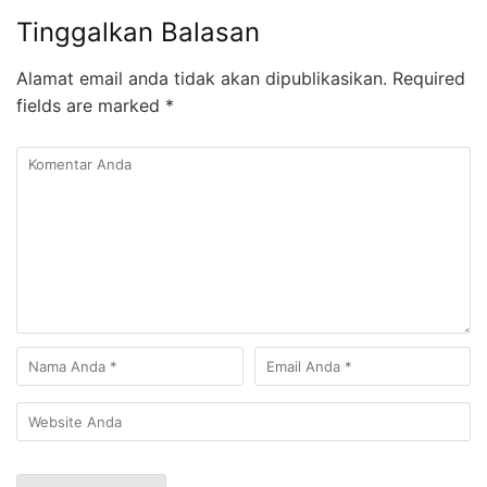
Tinggalkan Balasan
Alamat email anda tidak akan dipublikasikan.
Required
fields are marked
*