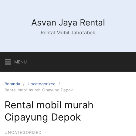
Asvan Jaya Rental
Rental Mobil Jabotabek
MENU
Beranda
Uncategorized
Rental mobil murah Cipayung Depok
Rental mobil murah
Cipayung Depok
UNCATEGORIZED
·