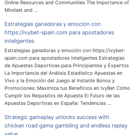
Online Resources and Communities The Importance of
Mindset and …
Estrategias ganadoras y emoción con
https://ivybet-spain.com para apostadores
inteligentes
Estrategias ganadoras y emoción con https://ivybet-
spain.com para apostadores inteligentes Estrategias
de Apuestas Deportivas para Principiantes y Expertos
La Importancia del Análisis Estadístico Apuestas en
Vivo y la Emoción del Juego al Instante Bonos y
Promociones: Maximiza tus Beneficios en IvyBet Cómo
Cumplir los Requisitos de Apuesta El Futuro de las
Apuestas Deportivas en España: Tendencias …
Strategic gameplay unlocks success with
chicken road game gambling and endless replay
value