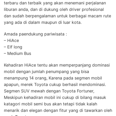
terbaru dan terbaik yang akan menemani perjalanan
liburan anda, dan di dukung oleh driver profesional
dan sudah berpengalaman untuk berbagai macam rute
yang ada di dalam maupun di luar kota.
Amada paendukung pariwisata :
– HiAce
– Elf long
– Medium Bus
Kehadiran HiAce tentu akan memperpanjang dominasi
mobil dengan jumlah penumpang yang bisa
menampung 14 orang, Karena pada segmen mobil
apapun, merek Toyota cukup berhasil mendominasi.
Segmen SUV mewah dengan Toyota Fortuner,
Meskipun kehadiran mobil ini cukup di bilang masuk
katagori mobil semi bus akan tetapi tidak kalah
menarik dan elegan dengan fitur yang di tawarkan oleh