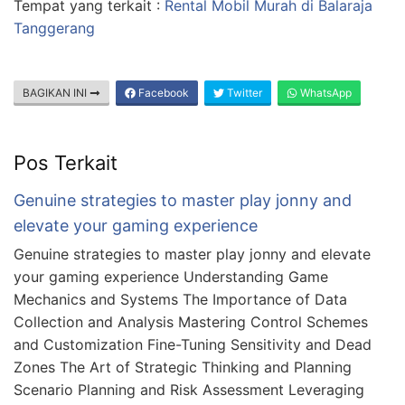
Tempat yang terkait :
Rental Mobil Murah di Balaraja
Tanggerang
BAGIKAN INI
Facebook
Twitter
WhatsApp
Pos Terkait
Genuine strategies to master play jonny and
elevate your gaming experience
Genuine strategies to master play jonny and elevate
your gaming experience Understanding Game
Mechanics and Systems The Importance of Data
Collection and Analysis Mastering Control Schemes
and Customization Fine-Tuning Sensitivity and Dead
Zones The Art of Strategic Thinking and Planning
Scenario Planning and Risk Assessment Leveraging