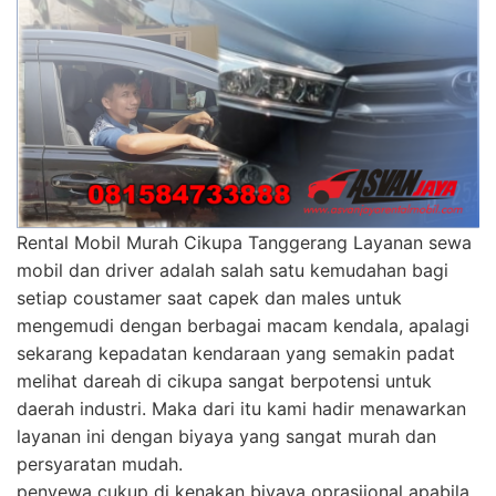
Rental Mobil Murah Cikupa Tanggerang Layanan sewa
mobil dan driver adalah salah satu kemudahan bagi
setiap coustamer saat capek dan males untuk
mengemudi dengan berbagai macam kendala, apalagi
sekarang kepadatan kendaraan yang semakin padat
melihat dareah di cikupa sangat berpotensi untuk
daerah industri. Maka dari itu kami hadir menawarkan
layanan ini dengan biyaya yang sangat murah dan
persyaratan mudah.
penyewa cukup di kenakan biyaya oprasiional apabila