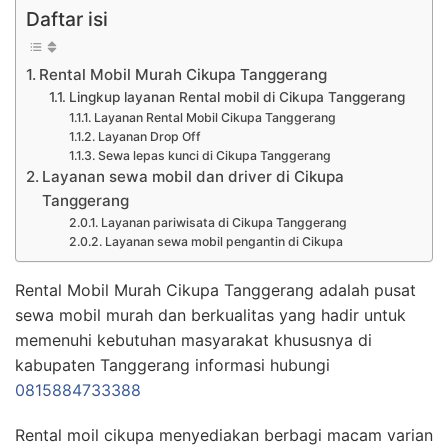
Daftar isi
Rental Mobil Murah Cikupa Tanggerang
Lingkup layanan Rental mobil di Cikupa Tanggerang
Layanan Rental Mobil Cikupa Tanggerang
Layanan Drop Off
Sewa lepas kunci di Cikupa Tanggerang
Layanan sewa mobil dan driver di Cikupa
Tanggerang
Layanan pariwisata di Cikupa Tanggerang
Layanan sewa mobil pengantin di Cikupa
Rental Mobil Murah Cikupa Tanggerang adalah pusat
sewa mobil murah dan berkualitas yang hadir untuk
memenuhi kebutuhan masyarakat khususnya di
kabupaten Tanggerang informasi hubungi
0815884733388
Rental moil cikupa menyediakan berbagi macam varian