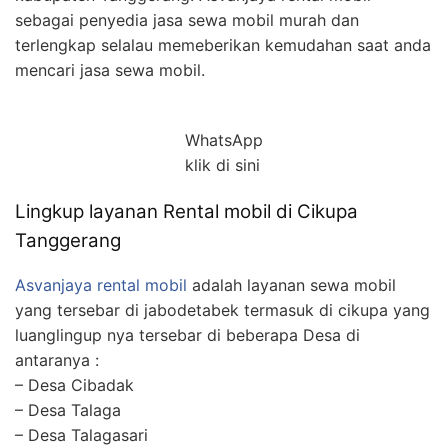
sebagai penyedia jasa sewa mobil murah dan
terlengkap selalau memeberikan kemudahan saat anda
mencari jasa sewa mobil.
WhatsApp
klik di sini
Lingkup layanan Rental mobil di Cikupa
Tanggerang
Asvanjaya rental mobil
adalah layanan sewa mobil
yang tersebar di jabodetabek termasuk di cikupa yang
luanglingup nya tersebar di beberapa Desa di
antaranya :
– Desa Cibadak
– Desa Talaga
– Desa Talagasari