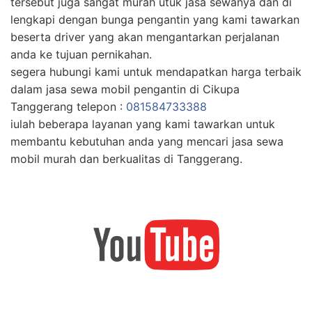
tersebut juga sangat murah utuk jasa sewanya dan di
lengkapi dengan bunga pengantin yang kami tawarkan
beserta driver yang akan mengantarkan perjalanan
anda ke tujuan pernikahan.
segera hubungi kami untuk mendapatkan harga terbaik
dalam jasa sewa mobil pengantin di Cikupa
Tanggerang telepon :
081584733388
iulah beberapa layanan yang kami tawarkan untuk
membantu kebutuhan anda yang mencari jasa sewa
mobil murah dan berkualitas di Tanggerang.