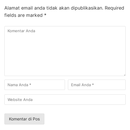
Alamat email anda tidak akan dipublikasikan.
Required
fields are marked
*