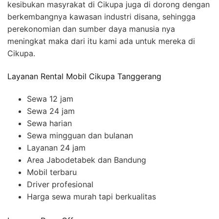
kesibukan masyrakat di Cikupa juga di dorong dengan
berkembangnya kawasan industri disana, sehingga
perekonomian dan sumber daya manusia nya
meningkat maka dari itu kami ada untuk mereka di
Cikupa.
Layanan Rental Mobil Cikupa Tanggerang
Sewa 12 jam
Sewa 24 jam
Sewa harian
Sewa mingguan dan bulanan
Layanan 24 jam
Area Jabodetabek dan Bandung
Mobil terbaru
Driver profesional
Harga sewa murah tapi berkualitas