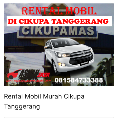
Rental Mobil Murah Cikupa
Tanggerang