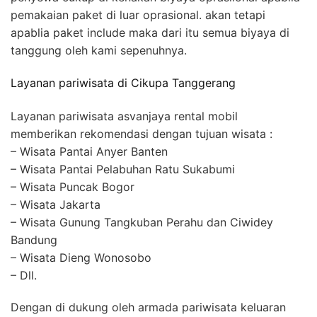
pemakaian paket di luar oprasional. akan tetapi
apablia paket include maka dari itu semua biyaya di
tanggung oleh kami sepenuhnya.
Layanan pariwisata di Cikupa Tanggerang
Layanan pariwisata asvanjaya rental mobil
memberikan rekomendasi dengan tujuan wisata :
– Wisata Pantai Anyer Banten
– Wisata Pantai Pelabuhan Ratu Sukabumi
– Wisata Puncak Bogor
– Wisata Jakarta
– Wisata Gunung Tangkuban Perahu dan Ciwidey
Bandung
– Wisata Dieng Wonosobo
– Dll.
Dengan di dukung oleh armada pariwisata keluaran