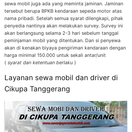
sewa mobil juga ada yang meminta jaminan. Jaminan
tersebut berupa BPKB kendaraan sepeda motor atas
nama pribadi. Setelah semua syarat dilengkapi, pihak
penyedia nantinya akan melakukan survey. Survey ini
akan berlangsung selama 2-3 hari sebelum tanggal
peminjaman mobil yang ditentukan. Dan si penyewa
akan di kenakan biyaya pengiriman kendaraan dengan
harga minimal 150.000 untuk sekali antar/unit
(
syarat dan ketentuan berlaku
)
Layanan sewa mobil dan driver di
Cikupa Tanggerang