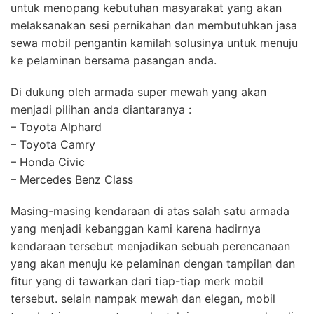
untuk menopang kebutuhan masyarakat yang akan
melaksanakan sesi pernikahan dan membutuhkan jasa
sewa mobil pengantin kamilah solusinya untuk menuju
ke pelaminan bersama pasangan anda.
Di dukung oleh armada super mewah yang akan
menjadi pilihan anda diantaranya :
– Toyota Alphard
– Toyota Camry
– Honda Civic
– Mercedes Benz Class
Masing-masing kendaraan di atas salah satu armada
yang menjadi kebanggan kami karena hadirnya
kendaraan tersebut menjadikan sebuah perencanaan
yang akan menuju ke pelaminan dengan tampilan dan
fitur yang di tawarkan dari tiap-tiap merk mobil
tersebut. selain nampak mewah dan elegan, mobil