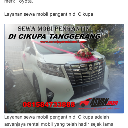
merk Toyota.
Layanan sewa mobil pengantin di Cikupa
Layanan sewa mobil pengantin di Cikupa adalah
asvanjaya rental mobil yang telah hadir sejak lama