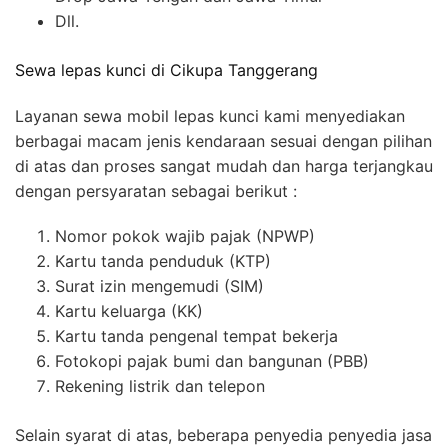
Dll.
Sewa lepas kunci di Cikupa Tanggerang
Layanan sewa mobil lepas kunci kami menyediakan
berbagai macam jenis kendaraan sesuai dengan pilihan
di atas dan proses sangat mudah dan harga terjangkau
dengan persyaratan sebagai berikut :
Nomor pokok wajib pajak (NPWP)
Kartu tanda penduduk (KTP)
Surat izin mengemudi (SIM)
Kartu keluarga (KK)
Kartu tanda pengenal tempat bekerja
Fotokopi pajak bumi dan bangunan (PBB)
Rekening listrik dan telepon
Selain syarat di atas, beberapa penyedia penyedia jasa