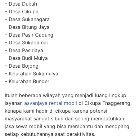
– Desa Dukuh
– Desa Cikupa
– Desa Sukanagara
– Desa Bitung Jaya
– Desa Pasir Gadung
– Desa Sukadamai
– Desa Pasirjaya
– Desa Budi Mulya
– Desa Bojong
– Kelurahan Sukamulya
– Kelurahan Bunder
Itulah beberapa wilayah yang menjadi luang lingkup
layanan
asvanjaya rental mobil
di Cikupa Tnaggerang,
kenapa kami hadir di cikupa karena potensi
masyarakat sangat sibuk dan sering membutuhkan
jasa sewa mobil yang bisa membantu dan menopang
setiap kebutuhannya saat beraktivitas.