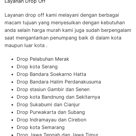
Layanan Drop Off
Layanan drop off kami melayani dengan berbagai
macam tujuan yang menyesuikan dengan kebutuhan
anda selain harga murah kami juga sudah berpengalam
saat mengantarkan penumpang baik di dalam kota
maupun luar kota .
Drop Pelabuhan Merak
Drop kota Serang
Drop Bandara Soekarno Hatta
Drop Bandara Halim Perdanakusuma
Drop stasiun Gambir dan Senen
Drop kota Bandnung dan Sekitarnya
Drop Sukabumi dan Cianjur
Drop Purwakarta dan Subang
Drop Indramayau dan Cirebon
Drop kota Semarang
Drop Jawa Tengah dan Jawa Timur