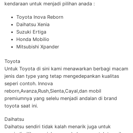
kendaraan untuk menjadi pilihan anada :
Toyota Inova Reborn
Daihatsu Xenia
Suzuki Ertiga
Honda Mobilio
Mitsubishi Xpander
Toyota
Untuk Toyota di sini kami menawarkan berbagi macam
jenis dan type yang tetap mengedepankan kualitas
seperi contoh. Innova
reborn,Avanza,Rush,Sienta,Cayal,dan mobil
premiumnya yang selelu menjadi andalan di brand
toyota saat ini.
Daihatsu
Daihatsu sendiri tidak kalah menarik juga untuk