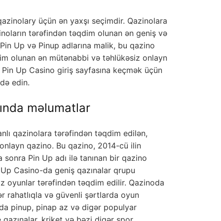
azinolary üçün ən yaxşı seçimdir. Qazinolara
inoların tərəfindən təqdim olunan ən geniş və
 Pin Up və Pinup adlarına malik, bu qazino
im olunan ən mütənabbi və təhlükəsiz onlayn
r. Pin Up Casino giriş sayfasına keçmək üçün
adə edin.
ında məlumatlar
lı qazinolara tərəfindən təqdim edilən,
nlayn qazino. Bu qazino, 2014-cü ilin
a sonra Pin Up adı ilə tanınan bir qazino
Pin Up Casino-da geniş qazınalar qrupu
z oyunlar tərəfindən təqdim edilir. Qazinoda
lər rahatlıqla və güvenli şərtlarda oyun
-da pinup, pinap az və digər populyar
ve qazınalar, kriket və bəzi digər spor