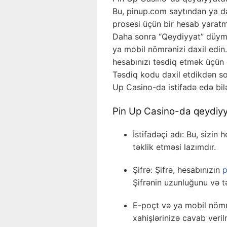
Bu, pinup.com saytından ya d
prosesi üçün bir hesab yaratm
Daha sonra “Qeydiyyat” düyməsi
ya mobil nömrənizi daxil edin
hesabınızı təsdiq etmək üçün
Təsdiq kodu daxil etdikdən so
Up Casino-da istifadə edə bil
Pin Up Casino-da qeydiy
İstifadəçi adı: Bu, sizin
təklik etməsi lazımdır.
Şifrə: Şifrə, hesabınızın
p
Şifrənin uzunluğunu və tə
E-poçt və ya mobil nömr
xahişlərinizə cavab veri