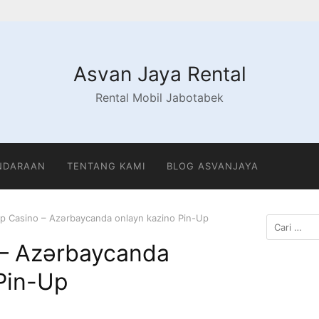
Asvan Jaya Rental
Rental Mobil Jabotabek
ENDARAAN
TENTANG KAMI
BLOG ASVANJAYA
Up Casino – Azərbaycanda onlayn kazino Pin-Up
 – Azərbaycanda
Pin-Up