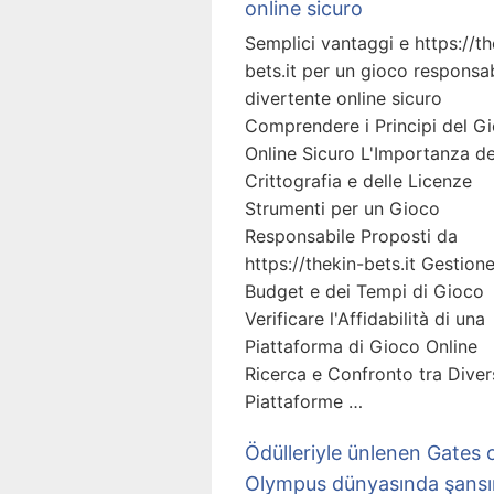
online sicuro
Semplici vantaggi e https://th
bets.it per un gioco responsab
divertente online sicuro
Comprendere i Principi del G
Online Sicuro L'Importanza de
Crittografia e delle Licenze
Strumenti per un Gioco
Responsabile Proposti da
https://thekin-bets.it Gestione
Budget e dei Tempi di Gioco
Verificare l'Affidabilità di una
Piattaforma di Gioco Online
Ricerca e Confronto tra Diver
Piattaforme …
Ödülleriyle ünlenen Gates 
Olympus dünyasında şansın