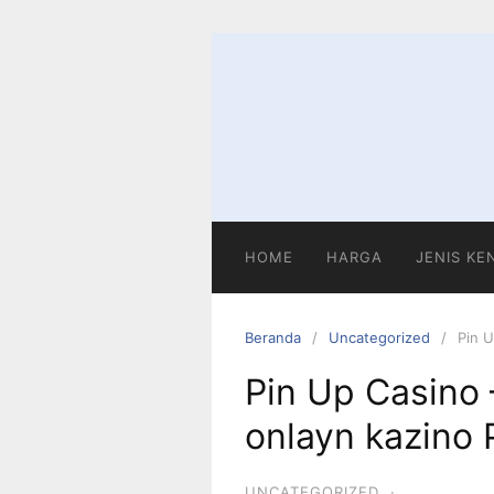
HOME
HARGA
JENIS K
Beranda
Uncategorized
Pin 
Pin Up Casino
onlayn kazino 
UNCATEGORIZED
·