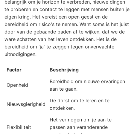
belangrijk om je horizon te verbreden, nieuwe dingen
te proberen en contact te leggen met mensen buiten je
eigen kring. Het vereist een open geest en de
bereidheid om risico's te nemen. Want soms is het juist
door van de gebaande paden af te wijken, dat we de
ware schatten van het leven ontdekken. Het is de
bereidheid om 'ja' te zeggen tegen onverwachte
uitnodigingen.
Factor
Beschrijving
Bereidheid om nieuwe ervaringen
Openheid
aan te gaan.
De dorst om te leren en te
Nieuwsgierigheid
ontdekken.
Het vermogen om je aan te
Flexibiliteit
passen aan veranderende