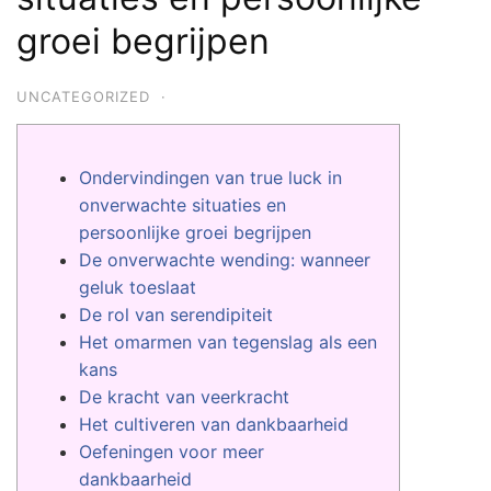
groei begrijpen
UNCATEGORIZED
·
Ondervindingen van true luck in
onverwachte situaties en
persoonlijke groei begrijpen
De onverwachte wending: wanneer
geluk toeslaat
De rol van serendipiteit
Het omarmen van tegenslag als een
kans
De kracht van veerkracht
Het cultiveren van dankbaarheid
Oefeningen voor meer
dankbaarheid