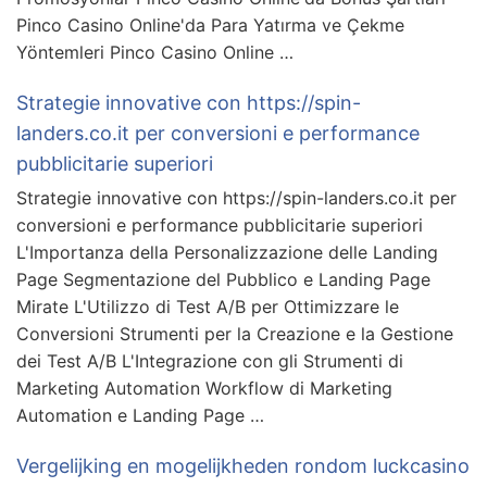
Pinco Casino Online'da Para Yatırma ve Çekme
Yöntemleri Pinco Casino Online …
Strategie innovative con https://spin-
landers.co.it per conversioni e performance
pubblicitarie superiori
Strategie innovative con https://spin-landers.co.it per
conversioni e performance pubblicitarie superiori
L'Importanza della Personalizzazione delle Landing
Page Segmentazione del Pubblico e Landing Page
Mirate L'Utilizzo di Test A/B per Ottimizzare le
Conversioni Strumenti per la Creazione e la Gestione
dei Test A/B L'Integrazione con gli Strumenti di
Marketing Automation Workflow di Marketing
Automation e Landing Page …
Vergelijking en mogelijkheden rondom luckcasino