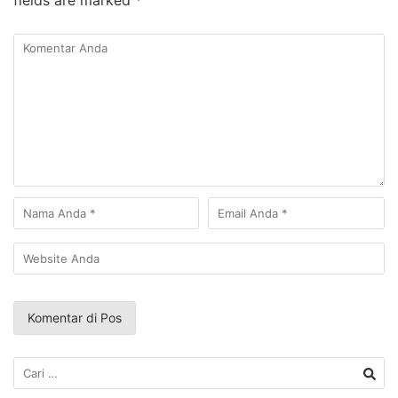
fields are marked
*