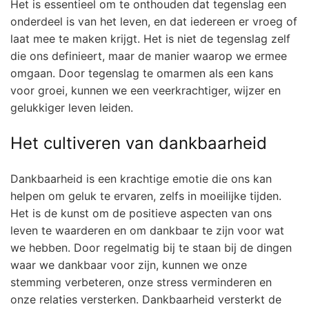
Het is essentieel om te onthouden dat tegenslag een
onderdeel is van het leven, en dat iedereen er vroeg of
laat mee te maken krijgt. Het is niet de tegenslag zelf
die ons definieert, maar de manier waarop we ermee
omgaan. Door tegenslag te omarmen als een kans
voor groei, kunnen we een veerkrachtiger, wijzer en
gelukkiger leven leiden.
Het cultiveren van dankbaarheid
Dankbaarheid is een krachtige emotie die ons kan
helpen om geluk te ervaren, zelfs in moeilijke tijden.
Het is de kunst om de positieve aspecten van ons
leven te waarderen en om dankbaar te zijn voor wat
we hebben. Door regelmatig bij te staan bij de dingen
waar we dankbaar voor zijn, kunnen we onze
stemming verbeteren, onze stress verminderen en
onze relaties versterken. Dankbaarheid versterkt de