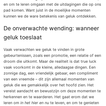
en om te leren omgaan met de uitdagingen die op ons
pad komen. Want juist in de moeilijke momenten
kunnen we de ware betekenis van geluk ontdekken.
De onverwachte wending: wanneer
geluk toeslaat
Vaak verwachten we geluk te vinden in grote
gebeurtenissen, zoals een promotie, een relatie of een
droom die uitkomt. Maar de realiteit is dat true luck
vaak voorkomt in de kleine, alledaagse dingen. Een
zonnige dag, een vriendelijk gebaar, een compliment
van een vreemde – dit zijn allemaal momenten van
geluk die we gemakkelijk over het hoofd zien. Het
vereist aandacht en bewustzijn om deze momenten te
herkennen en te waarderen. Het gaat erom dat we
leren om
in het hier en nu
te leven, en om te genieten