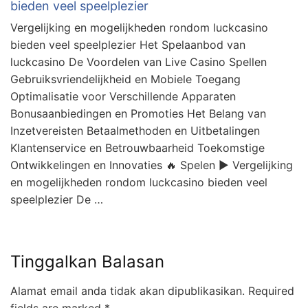
bieden veel speelplezier
Vergelijking en mogelijkheden rondom luckcasino
bieden veel speelplezier Het Spelaanbod van
luckcasino De Voordelen van Live Casino Spellen
Gebruiksvriendelijkheid en Mobiele Toegang
Optimalisatie voor Verschillende Apparaten
Bonusaanbiedingen en Promoties Het Belang van
Inzetvereisten Betaalmethoden en Uitbetalingen
Klantenservice en Betrouwbaarheid Toekomstige
Ontwikkelingen en Innovaties 🔥 Spelen ▶️ Vergelijking
en mogelijkheden rondom luckcasino bieden veel
speelplezier De …
Tinggalkan Balasan
Alamat email anda tidak akan dipublikasikan.
Required