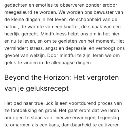
gedachten en emoties te observeren zonder erdoor
meegesleurd te worden. We worden ons bewuster van
de kleine dingen in het leven, de schoonheid van de
natuur, de warmte van een knuffel, de smaak van een
heerlijk gerecht. Mindfulness helpt ons om in het hier
en nu te leven, en om te genieten van het moment. Het
vermindert stress, angst en depressie, en verhoogt ons
gevoel van welzijn. Door mindful te zijn, leren we om
geluk te vinden in de alledaagse dingen.
Beyond the Horizon: Het vergroten
van je geluksrecept
Het pad naar true luck is een voortdurend proces van
zelfontdekking en groei. Het gaat erom dat we leren
om open te staan voor nieuwe ervaringen, tegenslag
te omarmen als een kans, dankbaarheid te cultiveren