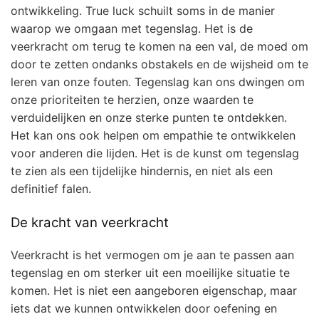
ontwikkeling. True luck schuilt soms in de manier
waarop we omgaan met tegenslag. Het is de
veerkracht om terug te komen na een val, de moed om
door te zetten ondanks obstakels en de wijsheid om te
leren van onze fouten. Tegenslag kan ons dwingen om
onze prioriteiten te herzien, onze waarden te
verduidelijken en onze sterke punten te ontdekken.
Het kan ons ook helpen om empathie te ontwikkelen
voor anderen die lijden. Het is de kunst om tegenslag
te zien als een tijdelijke hindernis, en niet als een
definitief falen.
De kracht van veerkracht
Veerkracht is het vermogen om je aan te passen aan
tegenslag en om sterker uit een moeilijke situatie te
komen. Het is niet een aangeboren eigenschap, maar
iets dat we kunnen ontwikkelen door oefening en