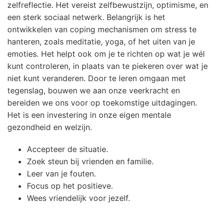
zelfreflectie. Het vereist zelfbewustzijn, optimisme, en
een sterk sociaal netwerk. Belangrijk is het
ontwikkelen van coping mechanismen om stress te
hanteren, zoals meditatie, yoga, of het uiten van je
emoties. Het helpt ook om je te richten op wat je wél
kunt controleren, in plaats van te piekeren over wat je
niet kunt veranderen. Door te leren omgaan met
tegenslag, bouwen we aan onze veerkracht en
bereiden we ons voor op toekomstige uitdagingen.
Het is een investering in onze eigen mentale
gezondheid en welzijn.
Accepteer de situatie.
Zoek steun bij vrienden en familie.
Leer van je fouten.
Focus op het positieve.
Wees vriendelijk voor jezelf.