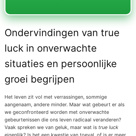
Ondervindingen van true
luck in onverwachte
situaties en persoonlijke
groei begrijpen
Het leven zit vol met verrassingen, sommige
aangenaam, andere minder. Maar wat gebeurt er als
we geconfronteerd worden met onverwachte
gebeurtenissen die ons leven radicaal veranderen?
Vaak spreken we van geluk, maar wat is
true luck
eigenlijk? Is het een kwestie van toeval, of is er meer