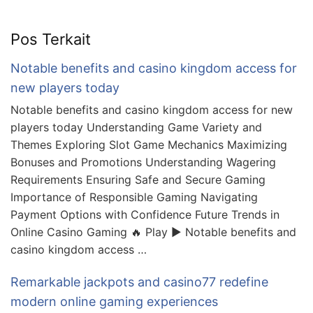
Pos Terkait
Notable benefits and casino kingdom access for
new players today
Notable benefits and casino kingdom access for new
players today Understanding Game Variety and
Themes Exploring Slot Game Mechanics Maximizing
Bonuses and Promotions Understanding Wagering
Requirements Ensuring Safe and Secure Gaming
Importance of Responsible Gaming Navigating
Payment Options with Confidence Future Trends in
Online Casino Gaming 🔥 Play ▶️ Notable benefits and
casino kingdom access …
Remarkable jackpots and casino77 redefine
modern online gaming experiences