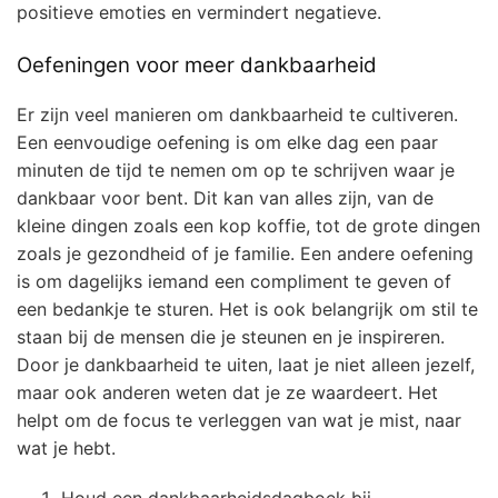
positieve emoties en vermindert negatieve.
Oefeningen voor meer dankbaarheid
Er zijn veel manieren om dankbaarheid te cultiveren.
Een eenvoudige oefening is om elke dag een paar
minuten de tijd te nemen om op te schrijven waar je
dankbaar voor bent. Dit kan van alles zijn, van de
kleine dingen zoals een kop koffie, tot de grote dingen
zoals je gezondheid of je familie. Een andere oefening
is om dagelijks iemand een compliment te geven of
een bedankje te sturen. Het is ook belangrijk om stil te
staan bij de mensen die je steunen en je inspireren.
Door je dankbaarheid te uiten, laat je niet alleen jezelf,
maar ook anderen weten dat je ze waardeert. Het
helpt om de focus te verleggen van wat je mist, naar
wat je hebt.