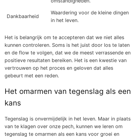
omstandigheden.
Waardering voor de kleine dingen
Dankbaarheid
in het leven.
Het is belangrijk om te accepteren dat we niet alles
kunnen controleren. Soms is het juist door los te laten
en de flow te volgen, dat we de meest verrassende en
positieve resultaten bereiken. Het is een kwestie van
vertrouwen op het proces en geloven dat alles
gebeurt met een reden.
Het omarmen van tegenslag als een
kans
Tegenslag is onvermijdelijk in het leven. Maar in plaats
van te klagen over onze pech, kunnen we leren om
tegenslag te omarmen als een kans voor groei en