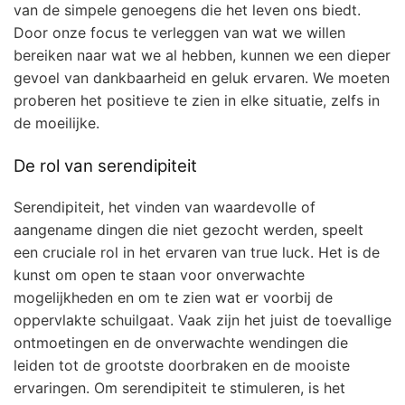
van de simpele genoegens die het leven ons biedt.
Door onze focus te verleggen van wat we willen
bereiken naar wat we al hebben, kunnen we een dieper
gevoel van dankbaarheid en geluk ervaren. We moeten
proberen het positieve te zien in elke situatie, zelfs in
de moeilijke.
De rol van serendipiteit
Serendipiteit, het vinden van waardevolle of
aangename dingen die niet gezocht werden, speelt
een cruciale rol in het ervaren van true luck. Het is de
kunst om open te staan voor onverwachte
mogelijkheden en om te zien wat er voorbij de
oppervlakte schuilgaat. Vaak zijn het juist de toevallige
ontmoetingen en de onverwachte wendingen die
leiden tot de grootste doorbraken en de mooiste
ervaringen. Om serendipiteit te stimuleren, is het