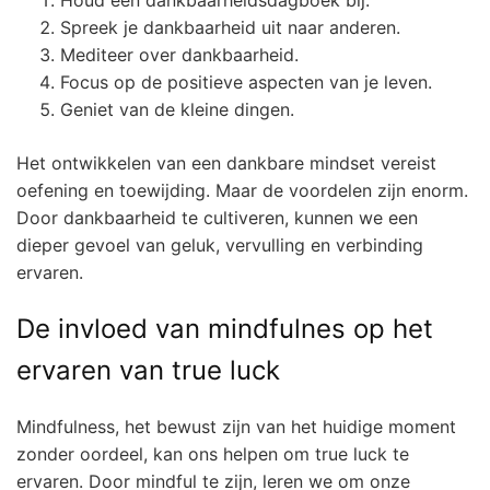
Houd een dankbaarheidsdagboek bij.
Spreek je dankbaarheid uit naar anderen.
Mediteer over dankbaarheid.
Focus op de positieve aspecten van je leven.
Geniet van de kleine dingen.
Het ontwikkelen van een dankbare mindset vereist
oefening en toewijding. Maar de voordelen zijn enorm.
Door dankbaarheid te cultiveren, kunnen we een
dieper gevoel van geluk, vervulling en verbinding
ervaren.
De invloed van mindfulnes op het
ervaren van true luck
Mindfulness, het bewust zijn van het huidige moment
zonder oordeel, kan ons helpen om true luck te
ervaren. Door mindful te zijn, leren we om onze