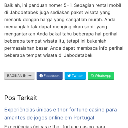
Baiklah, ini panduan nomer 5+1. Sebagian rental mobil
di Jabodetabek juga sediakan paket wisata yang
menarik dengan harga yang sangatlah murah. Anda
memanglah tak dapat menginginkan sopir yang
mengantarkan Anda bakal tahu beberapa hal perihal
beberapa tempat wisata itu, tetapi ini bukanlah
permasalahan besar. Anda dapat membaca info perihal
beberapa tempat wisata di Jabodetabek
BAGIKAN INI
Facebook
Twitter
WhatsApp
Pos Terkait
Experiências únicas e thor fortune casino para
amantes de jogos online em Portugal
Experiências únicas e thor fortune casino para