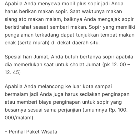
Apabila Anda menyewa mobil plus sopir jadi Anda
harus berikan makan sopir. Saat waktunya makan
siang ato makan malam, baiknya Anda mengajak sopir
beristirahat sesaat sembari makan. Sopir yang memiliki
pengalaman terkadang dapat tunjukkan tempat makan
enak (serta murah) di dekat daerah situ.
Spesial hari Jumat, Anda butuh bertanya sopir apabila
dia memerlukan saat untuk sholat Jumat (pk 12. 00 –
12. 45)
Apabila Anda melancong ke luar kota sampai
bermalam jadi Anda juga harus sediakan penginapan
atau memberi biaya penginapan untuk sopir yang
besarnya sesuai sama perjanjian (umumnya Rp. 100.
000/malam).
– Perihal Paket Wisata