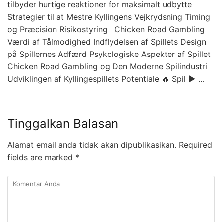
tilbyder hurtige reaktioner for maksimalt udbytte
Strategier til at Mestre Kyllingens Vejkrydsning Timing
og Præcision Risikostyring i Chicken Road Gambling
Værdi af Tålmodighed Indflydelsen af Spillets Design
på Spillernes Adfærd Psykologiske Aspekter af Spillet
Chicken Road Gambling og Den Moderne Spilindustri
Udviklingen af Kyllingespillets Potentiale 🔥 Spil ▶️ …
Tinggalkan Balasan
Alamat email anda tidak akan dipublikasikan.
Required
fields are marked
*