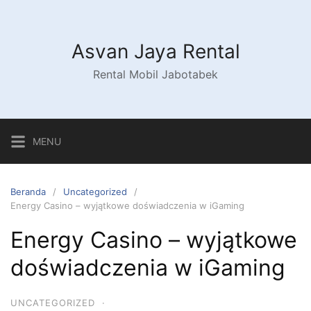
Asvan Jaya Rental
Rental Mobil Jabotabek
MENU
Beranda
Uncategorized
Energy Casino – wyjątkowe doświadczenia w iGaming
Energy Casino – wyjątkowe
doświadczenia w iGaming
UNCATEGORIZED
·