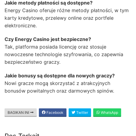
Jakie metody płatności są dostępne?
Energy Casino oferuje różne metody płatności, w tym
karty kredytowe, przelewy online oraz portfele
elektroniczne.
Czy Energy Casino jest bezpieczne?
Tak, platforma posiada licencję oraz stosuje
nowoczesne technologie szyfrowania, co zapewnia
bezpieczeństwo graczy.
Jakie bonusy są dostępne dla nowych graczy?
Nowi gracze mogą skorzystać z atrakcyjnych
bonusów powitalnych oraz darmowych spinów.
BAGIKAN INI
Facebook
Twitter
WhatsApp
Pos Terkait