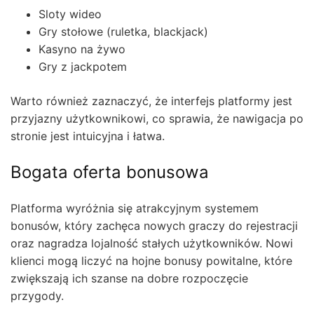
Sloty wideo
Gry stołowe (ruletka, blackjack)
Kasyno na żywo
Gry z jackpotem
Warto również zaznaczyć, że interfejs platformy jest
przyjazny użytkownikowi, co sprawia, że nawigacja po
stronie jest intuicyjna i łatwa.
Bogata oferta bonusowa
Platforma wyróżnia się atrakcyjnym systemem
bonusów, który zachęca nowych graczy do rejestracji
oraz nagradza lojalność stałych użytkowników. Nowi
klienci mogą liczyć na hojne bonusy powitalne, które
zwiększają ich szanse na dobre rozpoczęcie
przygody.