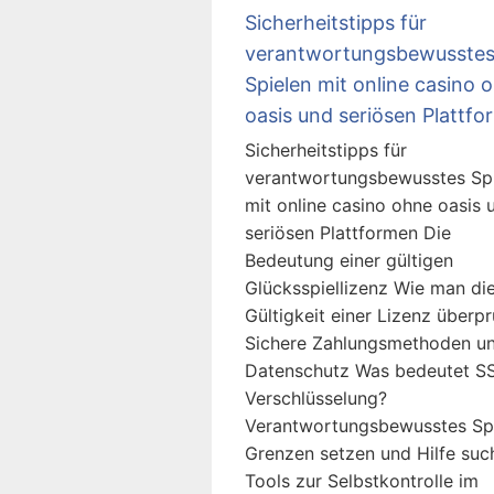
Sicherheitstipps für
verantwortungsbewusste
Spielen mit online casino 
oasis und seriösen Plattf
Sicherheitstipps für
verantwortungsbewusstes Sp
mit online casino ohne oasis 
seriösen Plattformen Die
Bedeutung einer gültigen
Glücksspiellizenz Wie man di
Gültigkeit einer Lizenz überpr
Sichere Zahlungsmethoden u
Datenschutz Was bedeutet S
Verschlüsselung?
Verantwortungsbewusstes Spi
Grenzen setzen und Hilfe suc
Tools zur Selbstkontrolle im