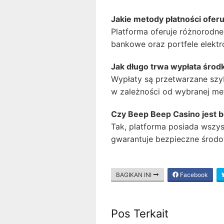
Jakie metody płatności ofer
Platforma oferuje różnorodn
bankowe oraz portfele elektr
Jak długo trwa wypłata śro
Wypłaty są przetwarzane szy
w zależności od wybranej me
Czy Beep Beep Casino jest 
Tak, platforma posiada wszyst
gwarantuje bezpieczne środo
BAGIKAN INI
Facebook
Pos Terkait