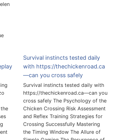
elen
ue
Survival instincts tested daily
eplay
with https://thechickenroad.ca
—can you cross safely
ting
Survival instincts tested daily with
zo
https://thechickenroad.ca—can you
cross safely The Psychology of the
 the
Chicken Crossing Risk Assessment
ses
and Reflex Training Strategies for
ng
Crossing Successfully Mastering
ent
the Timing Window The Allure of
Simple Gaming The Resurgence of