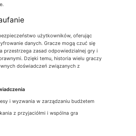
e.
aufanie
bezpieczeństwo użytkowników, oferując
zyfrowanie danych. Gracze mogą czuć się
a przestrzega zasad odpowiedzialnej gry i
prawnymi. Dzięki temu, historia wielu graczy
ywnych doświadczeń związanych z
iadczenia
esy i wyzwania w zarządzaniu budżetem
kania z przyjaciółmi i wspólna gra