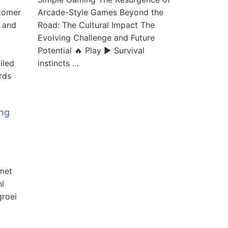
stomer
Arcade-Style Games Beyond the
 and
Road: The Cultural Impact The
Evolving Challenge and Future
Potential 🔥 Play ▶️ Survival
iled
instincts …
rds
ing
met
nl
groei