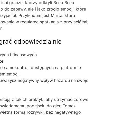
 inni gracze, którzy odkryli Beep Beep
ko do zabawy, ale i jako źródło emocji, które
yjaciół. Przykładem jest Marta, która
sowanie w regularne spotkania z przyjaciółmi,
r.
 grać odpowiedzialnie
wych i finansowych
ze
do samokontroli dostępnych na platformie
em emocji
 zauważysz negatywny wpływ hazardu na swoje
ystają z takich praktyk, aby utrzymać zdrowe
i świadomemu podejściu do gier, Tomek
świetną formą rozrywki, bez negatywnego