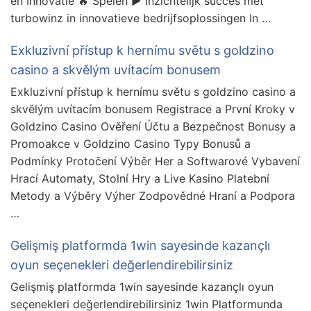
en Innovatie 🔥 Spelen ▶️ Inzichtelijk succes met
turbowinz in innovatieve bedrijfsoplossingen In …
Exkluzivní přístup k hernímu světu s goldzino
casino a skvělým uvítacím bonusem
Exkluzivní přístup k hernímu světu s goldzino casino a
skvělým uvítacím bonusem Registrace a První Kroky v
Goldzino Casino Ověření Účtu a Bezpečnost Bonusy a
Promoakce v Goldzino Casino Typy Bonusů a
Podmínky Protočení Výběr Her a Softwarové Vybavení
Hrací Automaty, Stolní Hry a Live Kasino Platební
Metody a Výběry Výher Zodpovědné Hraní a Podpora
…
Gelişmiş platformda 1win sayesinde kazançlı
oyun seçenekleri değerlendirebilirsiniz
Gelişmiş platformda 1win sayesinde kazançlı oyun
seçenekleri değerlendirebilirsiniz 1win Platformunda