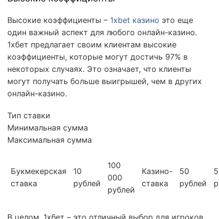
Высокие коэффициенты –
1xbet казино
это еще
один важный аспект для любого онлайн-казино.
1хбет предлагает своим клиентам высокие
коэффициенты, которые могут достичь 97% в
некоторых случаях. Это означает, что клиенты
могут получать больше выигрышей, чем в других
онлайн-казино.
Тип ставки
Минимальная сумма
Максимальная сумма
100
Букмекерская
10
Казино-
50
5
000
ставка
рублей
ставка
рублей
р
рублей
В целом, 1хбет – это отличный выбор для игроков,