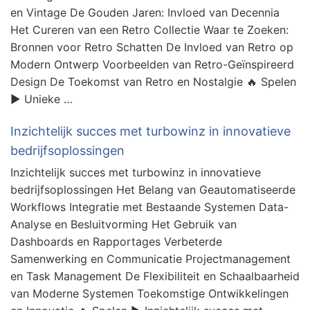
en Vintage De Gouden Jaren: Invloed van Decennia
Het Cureren van een Retro Collectie Waar te Zoeken:
Bronnen voor Retro Schatten De Invloed van Retro op
Modern Ontwerp Voorbeelden van Retro-Geïnspireerd
Design De Toekomst van Retro en Nostalgie 🔥 Spelen
▶️ Unieke …
Inzichtelijk succes met turbowinz in innovatieve
bedrijfsoplossingen
Inzichtelijk succes met turbowinz in innovatieve
bedrijfsoplossingen Het Belang van Geautomatiseerde
Workflows Integratie met Bestaande Systemen Data-
Analyse en Besluitvorming Het Gebruik van
Dashboards en Rapportages Verbeterde
Samenwerking en Communicatie Projectmanagement
en Task Management De Flexibiliteit en Schaalbaarheid
van Moderne Systemen Toekomstige Ontwikkelingen