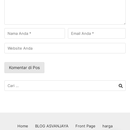
Home
BLOG ASVANJAYA
Front Page
harga