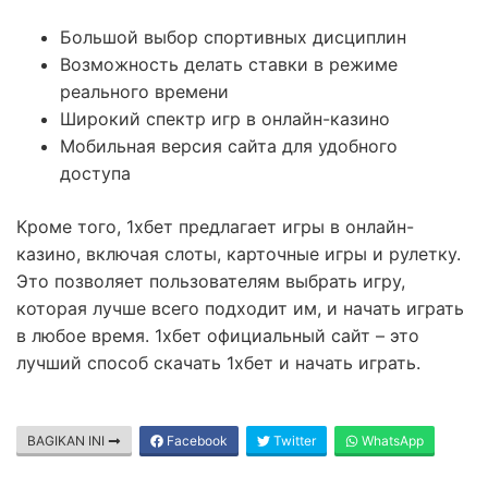
Большой выбор спортивных дисциплин
Возможность делать ставки в режиме
реального времени
Широкий спектр игр в онлайн-казино
Мобильная версия сайта для удобного
доступа
Кроме того, 1хбет предлагает игры в онлайн-
казино, включая слоты, карточные игры и рулетку.
Это позволяет пользователям выбрать игру,
которая лучше всего подходит им, и начать играть
в любое время. 1хбет официальный сайт – это
лучший способ скачать 1хбет и начать играть.
BAGIKAN INI
Facebook
Twitter
WhatsApp