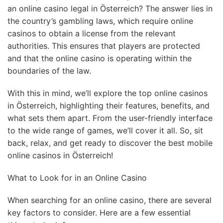
an online casino legal in Österreich? The answer lies in
the country’s gambling laws, which require online
casinos to obtain a license from the relevant
authorities. This ensures that players are protected
and that the online casino is operating within the
boundaries of the law.
With this in mind, we’ll explore the top online casinos
in Österreich, highlighting their features, benefits, and
what sets them apart. From the user-friendly interface
to the wide range of games, we’ll cover it all. So, sit
back, relax, and get ready to discover the best mobile
online casinos in Österreich!
What to Look for in an Online Casino
When searching for an online casino, there are several
key factors to consider. Here are a few essential