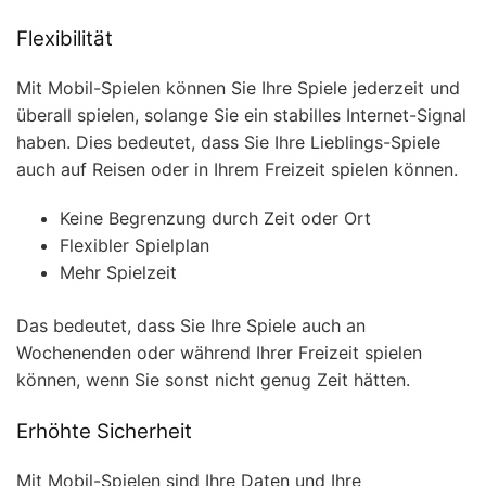
Flexibilität
Mit Mobil-Spielen können Sie Ihre Spiele jederzeit und
überall spielen, solange Sie ein stabilles Internet-Signal
haben. Dies bedeutet, dass Sie Ihre Lieblings-Spiele
auch auf Reisen oder in Ihrem Freizeit spielen können.
Keine Begrenzung durch Zeit oder Ort
Flexibler Spielplan
Mehr Spielzeit
Das bedeutet, dass Sie Ihre Spiele auch an
Wochenenden oder während Ihrer Freizeit spielen
können, wenn Sie sonst nicht genug Zeit hätten.
Erhöhte Sicherheit
Mit Mobil-Spielen sind Ihre Daten und Ihre