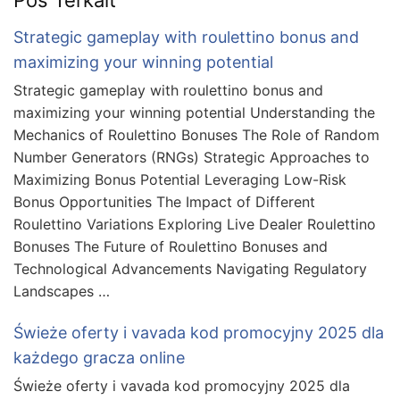
Strategic gameplay with roulettino bonus and
maximizing your winning potential
Strategic gameplay with roulettino bonus and
maximizing your winning potential Understanding the
Mechanics of Roulettino Bonuses The Role of Random
Number Generators (RNGs) Strategic Approaches to
Maximizing Bonus Potential Leveraging Low-Risk
Bonus Opportunities The Impact of Different
Roulettino Variations Exploring Live Dealer Roulettino
Bonuses The Future of Roulettino Bonuses and
Technological Advancements Navigating Regulatory
Landscapes …
Świeże oferty i vavada kod promocyjny 2025 dla
każdego gracza online
Świeże oferty i vavada kod promocyjny 2025 dla