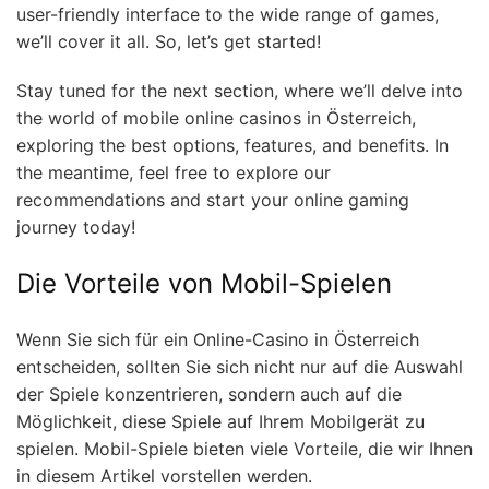
user-friendly interface to the wide range of games,
we’ll cover it all. So, let’s get started!
Stay tuned for the next section, where we’ll delve into
the world of mobile online casinos in Österreich,
exploring the best options, features, and benefits. In
the meantime, feel free to explore our
recommendations and start your online gaming
journey today!
Die Vorteile von Mobil-Spielen
Wenn Sie sich für ein Online-Casino in Österreich
entscheiden, sollten Sie sich nicht nur auf die Auswahl
der Spiele konzentrieren, sondern auch auf die
Möglichkeit, diese Spiele auf Ihrem Mobilgerät zu
spielen. Mobil-Spiele bieten viele Vorteile, die wir Ihnen
in diesem Artikel vorstellen werden.