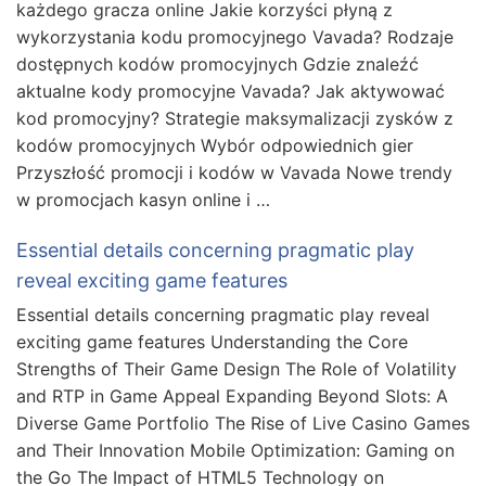
każdego gracza online Jakie korzyści płyną z
wykorzystania kodu promocyjnego Vavada? Rodzaje
dostępnych kodów promocyjnych Gdzie znaleźć
aktualne kody promocyjne Vavada? Jak aktywować
kod promocyjny? Strategie maksymalizacji zysków z
kodów promocyjnych Wybór odpowiednich gier
Przyszłość promocji i kodów w Vavada Nowe trendy
w promocjach kasyn online i …
Essential details concerning pragmatic play
reveal exciting game features
Essential details concerning pragmatic play reveal
exciting game features Understanding the Core
Strengths of Their Game Design The Role of Volatility
and RTP in Game Appeal Expanding Beyond Slots: A
Diverse Game Portfolio The Rise of Live Casino Games
and Their Innovation Mobile Optimization: Gaming on
the Go The Impact of HTML5 Technology on